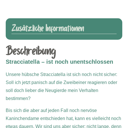
Zusätzliche Informationen
Beschreibung
Stracciatella – ist noch unentschlossen
Unsere hübsche Stracciatella ist sich noch nicht sicher:
Soll ich jetzt panisch auf die Zweibeiner reagieren oder
soll doch lieber die Neugierde mein Verhalten
bestimmen?
Bis sich die aber auf jeden Fall noch nervöse
Kaninchendame entschieden hat, kann es vielleicht noch
etwas dauern. Wir sind uns aber sicher: nicht lange, denn