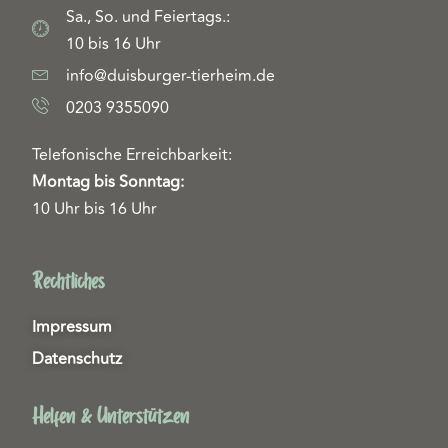
Sa., So. und Feiertags.:
10 bis 16 Uhr
info@duisburger-tierheim.de
0203 9355090
Telefonische Erreichbarkeit:
Montag bis Sonntag:
10 Uhr bis 16 Uhr
Rechtliches
Impressum
Datenschutz
Helfen & Unterstützen