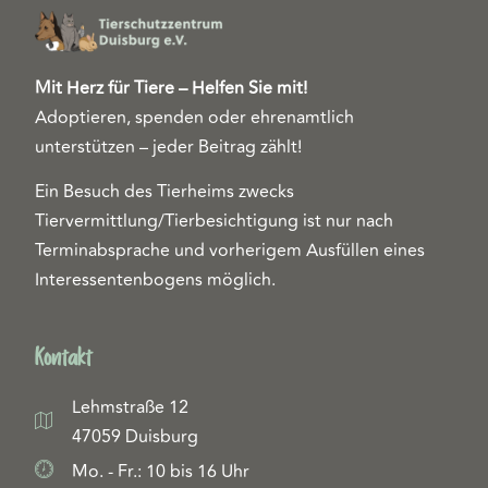
Mit Herz für Tiere – Helfen Sie mit!
Adoptieren, spenden oder ehrenamtlich
unterstützen – jeder Beitrag zählt!
Ein Besuch des Tierheims zwecks
Tiervermittlung/Tierbesichtigung ist nur nach
Terminabsprache und vorherigem Ausfüllen eines
Interessentenbogens möglich.
Kontakt
Lehmstraße 12
47059 Duisburg
Mo. - Fr.: 10 bis 16 Uhr