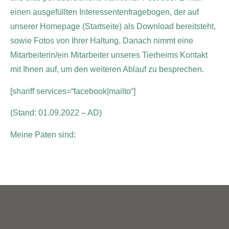
einen ausgefüllten Interessentenfragebogen, der auf
unserer Homepage (Startseite) als Download bereitsteht,
sowie Fotos von Ihrer Haltung. Danach nimmt eine
Mitarbeiterin/ein Mitarbeiter unseres Tierheims Kontakt
mit Ihnen auf, um den weiteren Ablauf zu besprechen.
[shariff services=“facebook|mailto“]
(Stand: 01.09.2022 – AD)
Meine Paten sind: