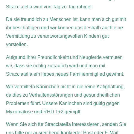
Stracciatella wird von Tag zu Tag ruhiger.
Da sie freundlich zu Menschen ist, kann man sich gut mit
ihr beschäftigen und wir können uns deshalb auch eine
Vermittlung zu verantwortungsvollen Kindern gut
vorstellen.
Aufgrund ihrer Freundlichkeitt und Neugierde vermuten
wir, dass sie richtig zutraulich wird und man mit
Stracciatella ein liebes neues Familienmitglied gewinnt.
Wir vermitteln Kaninchen nicht in die reine Käfighaltung,
da dies zu Verhaltensstörungen und gesundheitlichen
Problemen führt. Unsere Kaninchen sind gültig gegen
Myxomatose und RHD 1+2 geimpft.
Wenn Sie sich für Stracciatella interessieren, senden Sie
uns bitte per ausreichend frankierter Post oder E-Mail