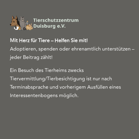
Mit Herz für Tiere – Helfen Sie mit!
Adoptieren, spenden oder ehrenamtlich unterstützen –
jeder Beitrag zählt!
Ein Besuch des Tierheims zwecks
Tiervermittlung/Tierbesichtigung ist nur nach
Terminabsprache und vorherigem Ausfüllen eines
Interessentenbogens möglich.