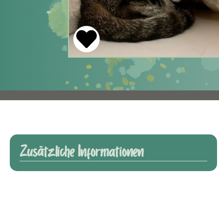
Zusätzliche Informationen