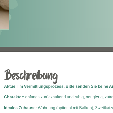
Beschreibung
Aktuell im Vermittlungsprozess. Bitte senden Sie keine 
Charakter:
anfangs zurückhaltend und ruhig, neugierig, zutr
Ideales Zuhause:
Wohnung (optional mit Balkon), Zweitkat