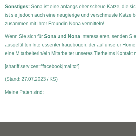
Sonstiges:
Sona ist eine anfangs eher scheue Katze, die sich 
ist sie jedoch auch eine neugierige und verschmuste Katze 
zusammen mit ihrer Freundin Nona vermitteln!
Wenn Sie sich für
Sona und Nona
interessieren, senden Sie
ausgefüllten Interessentenfragebogen, der auf unserer Home
eine Mitarbeiterin/ein Mitarbeiter unseres Tierheims Kontakt
[shariff services=“facebook|mailto“]
(Stand: 27.07.2023 / KS)
Meine Paten sind: