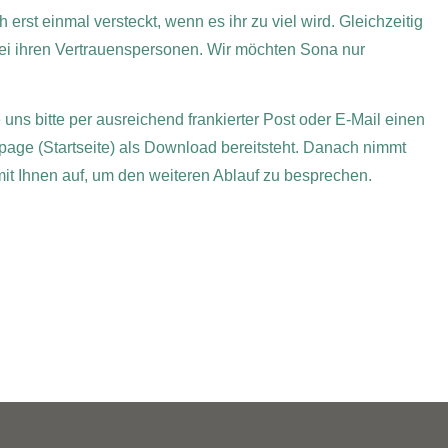
erst einmal versteckt, wenn es ihr zu viel wird. Gleichzeitig
bei ihren Vertrauenspersonen. Wir möchten Sona nur
 uns bitte per ausreichend frankierter Post oder E-Mail einen
page (Startseite) als Download bereitsteht. Danach nimmt
 mit Ihnen auf, um den weiteren Ablauf zu besprechen.