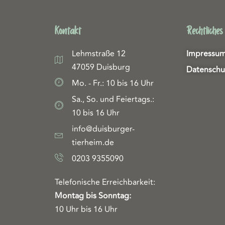
Kontakt
Rechtliches
Lehmstraße 12
Impressu
47059 Duisburg
Datenschu
Mo. - Fr.: 10 bis 16 Uhr
Sa., So. und Feiertags.:
10 bis 16 Uhr
info@duisburger-
tierheim.de
0203 9355090
Telefonische Erreichbarkeit:
Montag bis Sonntag:
10 Uhr bis 16 Uhr