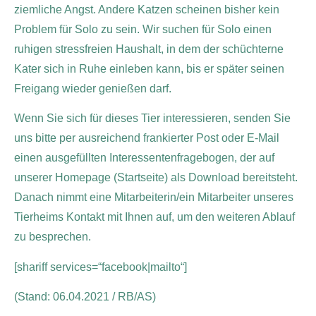
ziemliche Angst. Andere Katzen scheinen bisher kein
Problem für Solo zu sein. Wir suchen für Solo einen
ruhigen stressfreien Haushalt, in dem der schüchterne
Kater sich in Ruhe einleben kann, bis er später seinen
Freigang wieder genießen darf.
Wenn Sie sich für dieses Tier interessieren, senden Sie
uns bitte per ausreichend frankierter Post oder E-Mail
einen ausgefüllten Interessentenfragebogen, der auf
unserer Homepage (Startseite) als Download bereitsteht.
Danach nimmt eine Mitarbeiterin/ein Mitarbeiter unseres
Tierheims Kontakt mit Ihnen auf, um den weiteren Ablauf
zu besprechen.
[shariff services=“facebook|mailto“]
(Stand: 06.04.2021 / RB/AS)