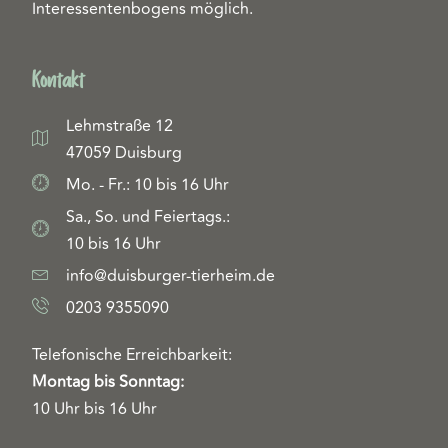
Interessentenbogens möglich.
Kontakt
Lehmstraße 12
47059 Duisburg
Mo. - Fr.: 10 bis 16 Uhr
Sa., So. und Feiertags.:
10 bis 16 Uhr
info@duisburger-tierheim.de
0203 9355090
Telefonische Erreichbarkeit:
Montag bis Sonntag:
10 Uhr bis 16 Uhr