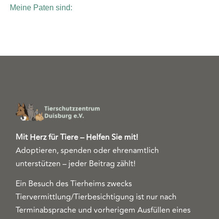
Meine Paten sind:
Mit Herz für Tiere – Helfen Sie mit!
Adoptieren, spenden oder ehrenamtlich
unterstützen – jeder Beitrag zählt!
Ein Besuch des Tierheims zwecks
Tiervermittlung/Tierbesichtigung ist nur nach
Terminabsprache und vorherigem Ausfüllen eines