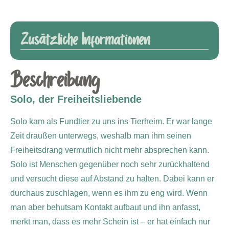
Zusätzliche Informationen
Beschreibung
Solo, der Freiheitsliebende
Solo kam als Fundtier zu uns ins Tierheim. Er war lange
Zeit draußen unterwegs, weshalb man ihm seinen
Freiheitsdrang vermutlich nicht mehr absprechen kann.
Solo ist Menschen gegenüber noch sehr zurückhaltend
und versucht diese auf Abstand zu halten. Dabei kann er
durchaus zuschlagen, wenn es ihm zu eng wird. Wenn
man aber behutsam Kontakt aufbaut und ihn anfasst,
merkt man, dass es mehr Schein ist – er hat einfach nur