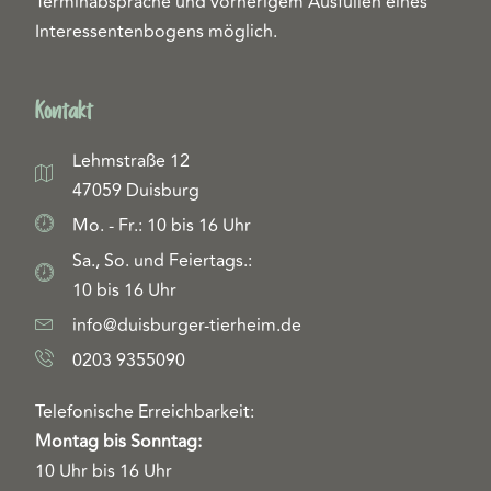
Terminabsprache und vorherigem Ausfüllen eines
Interessentenbogens möglich.
Kontakt
Lehmstraße 12
47059 Duisburg
Mo. - Fr.: 10 bis 16 Uhr
Sa., So. und Feiertags.:
10 bis 16 Uhr
info@duisburger-tierheim.de
0203 9355090
Telefonische Erreichbarkeit:
Montag bis Sonntag:
10 Uhr bis 16 Uhr