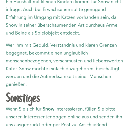
Ein Haushalt mit kleinen Kindern kommt für Snow nicht
infrage. Auch bei Erwachsenen sollte genügend
Erfahrung im Umgang mit Katzen vorhanden sein, da
Snow in seiner überschäumenden Art durchaus Arme
und Beine als Spielobjekt entdeckt.
Wer ihm mit Geduld, Verständnis und klaren Grenzen
begegnet, bekommt einen unglaublich
menschenbezogenen, verschmusten und liebenswerten
Kater. Snow möchte einfach dazugehören, beschäftigt
werden und die Aufmerksamkeit seiner Menschen
genießen.
Sonstiges
Wenn Sie sich für
Snow
interessieren, füllen Sie bitte
unseren Interessentenbogen online aus und senden ihn
uns ausgedruckt oder per Post zu. Anschließend