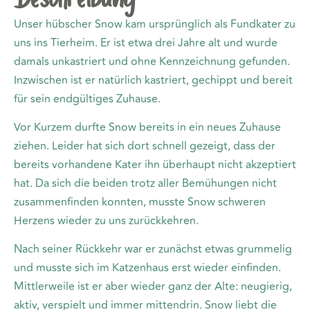
Unser hübscher Snow kam ursprünglich als Fundkater zu
uns ins Tierheim. Er ist etwa drei Jahre alt und wurde
damals unkastriert und ohne Kennzeichnung gefunden.
Inzwischen ist er natürlich kastriert, gechippt und bereit
für sein endgültiges Zuhause.
Vor Kurzem durfte Snow bereits in ein neues Zuhause
ziehen. Leider hat sich dort schnell gezeigt, dass der
bereits vorhandene Kater ihn überhaupt nicht akzeptiert
hat. Da sich die beiden trotz aller Bemühungen nicht
zusammenfinden konnten, musste Snow schweren
Herzens wieder zu uns zurückkehren.
Nach seiner Rückkehr war er zunächst etwas grummelig
und musste sich im Katzenhaus erst wieder einfinden.
Mittlerweile ist er aber wieder ganz der Alte: neugierig,
aktiv, verspielt und immer mittendrin. Snow liebt die