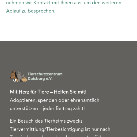
nehmen wir Kontakt mit Ihnen aus, um den weiteren
Ablauf zu besprechen.
Mit Herz für Tiere – Helfen Sie mit!
Adoptieren, spenden oder ehrenamtlich
unterstützen – jeder Beitrag zählt!
Ein Besuch des Tierheims zwecks
Tiervermittlung/Tierbesichtigung ist nur nach