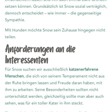
setzen können. Grundsätzlich ist Snow sozial verträglich,
dennoch entscheidet – wie immer – die gegenseitige
Sympathie.
Mit Hunden möchte Snow sein Zuhause hingegen nicht
teilen.
Anforderungen an die
Interessenten
Für Snow suchen wir ausschließlich
katzenerfahrene
Menschen
, die sich von seinem Temperament nicht aus
der Ruhe bringen lassen und Freude daran haben, mit
ihm zu arbeiten. Seine Besonderheiten sollten nicht
unterschätzt werden, gleichzeitig sollte man aber auch
sehen, was für ein toller Kater in ihm steckt.