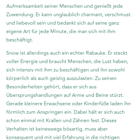
Aufmerksamkeit seiner Menschen und genießt jede
Zuwendung. Er kann unglaublich charmant, verschmust
und liebevoll sein und bedankt sich auf seine ganz
eigene Art für jede Minute, die man sich mit ihm
beschäftigt.
Snow ist allerdings auch ein echter Rabauke. Er steckt
voller Energie und braucht Menschen, die Lust haben,
sich intensiv mit ihm zu beschäftigen und ihn sowohl
körperlich als auch geistig auszulasten. Zu seinen
Besonderheiten gehört, dass er sich aus
Übersprungshandlungen auf Arme und Beine stürzt.
Gerade kleinere Erwachsene oder Kinderfüße laden ihn
förmlich zum Anspringen ein. Dabei hält er sich auch
schon einmal mit Krallen und Zähnen fest. Dieses
Verhalten ist keineswegs bösartig, muss aber
konsequent und mit viel Erfahrung in die richtigen