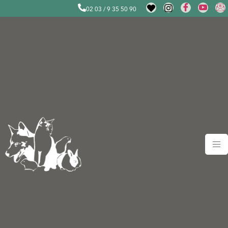
02 03 / 9 35 50 90