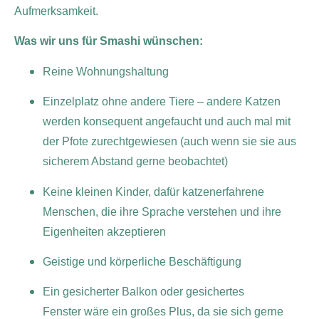
Aufmerksamkeit.
Was wir uns für Smashi wünschen:
Reine Wohnungshaltung
Einzelplatz ohne andere Tiere – andere Katzen
werden konsequent angefaucht und auch mal mit
der Pfote zurechtgewiesen (auch wenn sie sie aus
sicherem Abstand gerne beobachtet)
Keine kleinen Kinder, dafür katzenerfahrene
Menschen, die ihre Sprache verstehen und ihre
Eigenheiten akzeptieren
Geistige und körperliche Beschäftigung
Ein gesicherter Balkon oder gesichertes
Fenster wäre ein großes Plus, da sie sich gerne