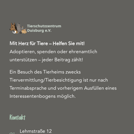
Mit Herz für Tiere – Helfen Sie mit!
Adoptieren, spenden oder ehrenamtlich
unterstützen – jeder Beitrag zählt!
Ein Besuch des Tierheims zwecks
Tiervermittlung/Tierbesichtigung ist nur nach
Terminabsprache und vorherigem Ausfüllen eines
Interessentenbogens möglich.
Kontakt
Lehmstraße 12