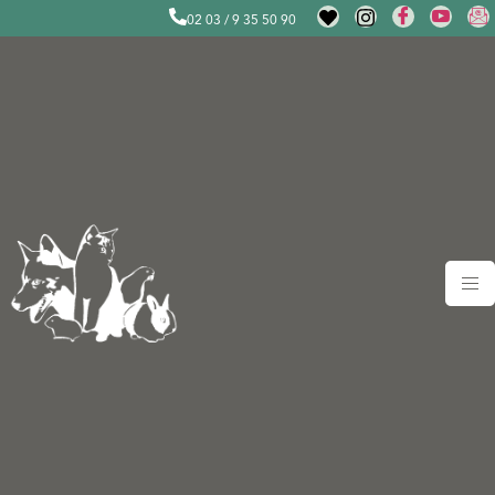
02 03 / 9 35 50 90