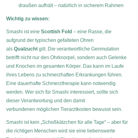
draußen aufhält – natürlich in sicherem Rahmen
Wichtig zu wissen:
Smashi ist eine
Scottish Fold
– eine Rasse, die
aufgrund der typischen gefalteten Ohren
als
Qualzucht
gilt. Die verantwortliche Genmutation
betrifft nicht nur den Ohrknorpel, sondern auch Gelenke
und Knochen im gesamten Körper. Das kann im Laufe
ihres Lebens zu schmerzhaften Erkrankungen führen.
Eine dauerhafte Schmerztherapie kann notwendig
werden. Wer sich für Smashi interessiert, sollte sich
dieser Verantwortung und den damit
verbundenen möglichen Tierarztkosten bewusst sein.
Smashi ist kein „Schoßkätzchen für alle Tage“ – aber für
die richtigen Menschen wird sie eine liebenswerte