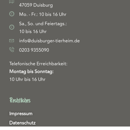
47059 Duisburg
Mo. - Fr.: 10 bis 16 Uhr
Sa., So. und Feiertags.:
10 bis 16 Uhr
info@duisburger-tierheim.de
0203 9355090
Telefonische Erreichbarkeit:
Montag bis Sonntag:
10 Uhr bis 16 Uhr
Rechtliches
Impressum
Datenschutz