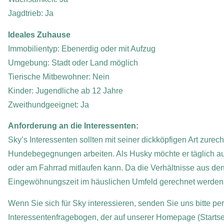
Jagdtrieb: Ja
Ideales Zuhause
Immobilientyp: Ebenerdig oder mit Aufzug
Umgebung: Stadt oder Land möglich
Tierische Mitbewohner: Nein
Kinder: Jugendliche ab 12 Jahre
Zweithundgeeignet: Ja
Anforderung an die Interessenten:
Sky’s Interessenten sollten mit seiner dickköpfigen Art zur
Hundebegegnungen arbeiten. Als Husky möchte er täglich au
oder am Fahrrad mitlaufen kann. Da die Verhältnisse aus de
Eingewöhnungszeit im häuslichen Umfeld gerechnet werden
Wenn Sie sich für Sky
interessieren, senden Sie uns bitte pe
Interessentenfragebogen, der auf unserer Homepage (Startse