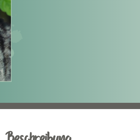
Beschreibung