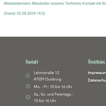
Mitarbeiterin/ein Mitarbeiter unseres Tierheims Kontakt mit 
(Stand: 02.09.2024 / KS)
Kontakt
Rechtliches
Lehmstraße 12
Impressu
47059 Duisburg
Datenschu
Mo. - Fr.: 10 bis 16 Uhr
Sa., So. und Feiertags.:
10 bis 16 Uhr