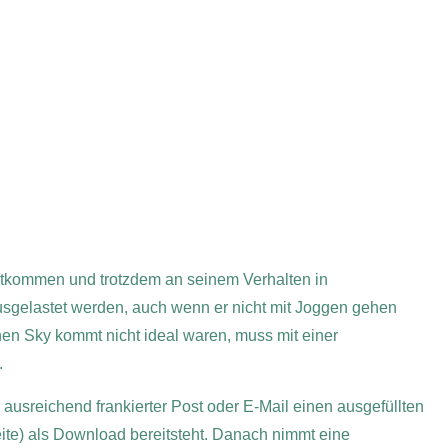
echtkommen und trotzdem an seinem Verhalten in
sgelastet werden, auch wenn er nicht mit Joggen gehen
nen Sky kommt nicht ideal waren, muss mit einer
.
r ausreichend frankierter Post oder E-Mail einen ausgefüllten
ite) als Download bereitsteht. Danach nimmt eine