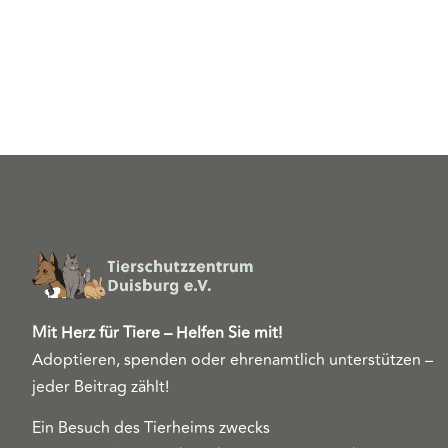
Mit Herz für Tiere – Helfen Sie mit!
Adoptieren, spenden oder ehrenamtlich unterstützen –
jeder Beitrag zählt!
Ein Besuch des Tierheims zwecks