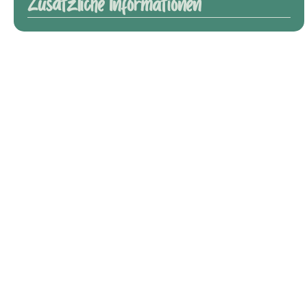
Zusätzliche Informationen