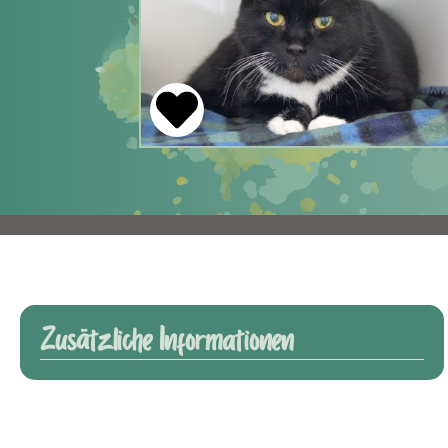
Zusätzliche Informationen