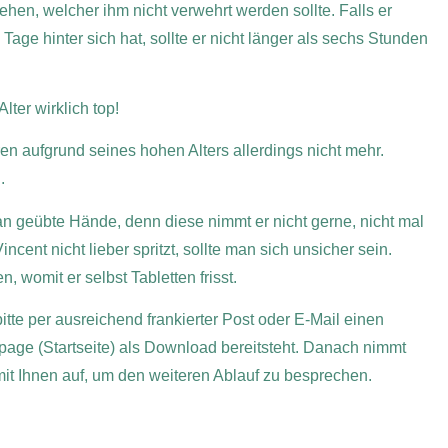
hen, welcher ihm nicht verwehrt werden sollte. Falls er
ge hinter sich hat, sollte er nicht länger als sechs Stunden
lter wirklich top!
en aufgrund seines hohen Alters allerdings nicht mehr.
.
 geübte Hände, denn diese nimmt er nicht gerne, nicht mal
incent nicht lieber spritzt, sollte man sich unsicher sein.
 womit er selbst Tabletten frisst.
itte per ausreichend frankierter Post oder E-Mail einen
page (Startseite) als Download bereitsteht. Danach nimmt
 mit Ihnen auf, um den weiteren Ablauf zu besprechen.