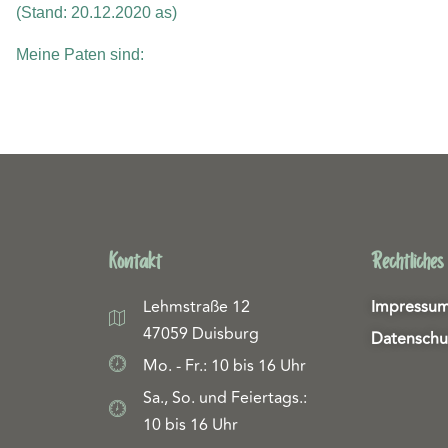
(Stand: 20.12.2020 as)
Meine Paten sind:
Kontakt
Rechtliches
Lehmstraße 12
Impressu
47059 Duisburg
Datenschu
Mo. - Fr.: 10 bis 16 Uhr
Sa., So. und Feiertags.:
10 bis 16 Uhr