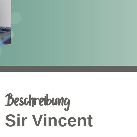
Beschreibung
Sir Vincent