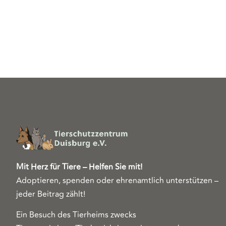
Mit Herz für Tiere – Helfen Sie mit!
Adoptieren, spenden oder ehrenamtlich unterstützen –
jeder Beitrag zählt!
Ein Besuch des Tierheims zwecks