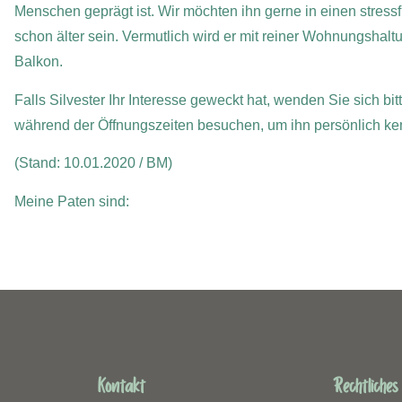
Menschen geprägt ist. Wir möchten ihn gerne in einen stressfr
schon älter sein. Vermutlich wird er mit reiner Wohnungshal
Balkon.
Falls Silvester Ihr Interesse geweckt hat, wenden Sie sich b
während der Öffnungszeiten besuchen, um ihn persönlich ke
(Stand: 10.01.2020 / BM)
Meine Paten sind:
Kontakt
Rechtliches