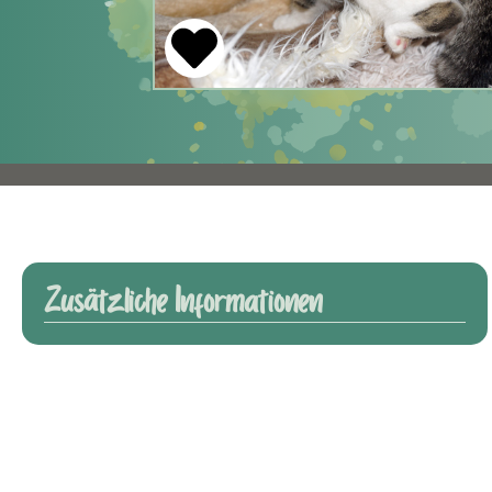
Zusätzliche Informationen