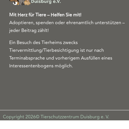
Mit Herz für Tiere – Helfen Sie mit!
Adoptieren, spenden oder ehrenamtlich unterstützen –
jeder Beitrag zählt!
Ein Besuch des Tierheims zwecks
Tiervermittlung/Tierbesichtigung ist nur nach
Terminabsprache und vorherigem Ausfüllen eines
Interessentenbogens möglich.
Copyright 2026© Tierschutzzentrum Duisburg e. V.