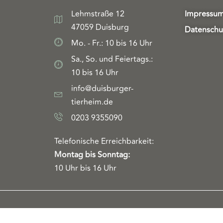
Lehmstraße 12
Impressu
47059 Duisburg
Datenschu
Mo. - Fr.: 10 bis 16 Uhr
Sa., So. und Feiertags.:
10 bis 16 Uhr
info@duisburger-
tierheim.de
0203 9355090
Telefonische Erreichbarkeit:
Montag bis Sonntag:
10 Uhr bis 16 Uhr