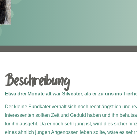
Beschreibung
Etwa drei Monate alt war Silvester, als er zu uns ins Tier
Der kleine Fundkater verhält sich noch recht ängstlich und 
Interessenten sollten Zeit und Geduld haben und ihn behu
für ihn ausgeht. Da er noch sehr jung ist, wird dies sicher h
eines ähnlich jungen Artgenossen leben sollte, wäre es sehr 