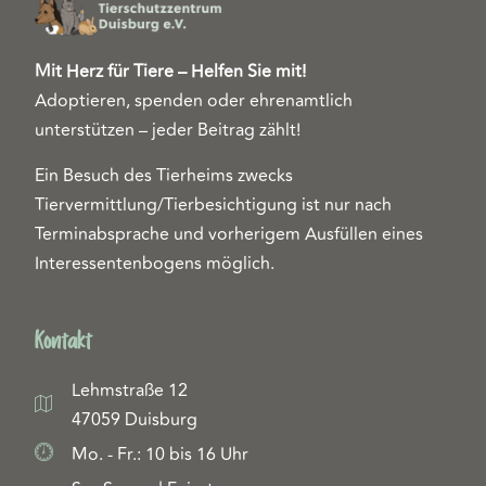
Mit Herz für Tiere – Helfen Sie mit!
Adoptieren, spenden oder ehrenamtlich
unterstützen – jeder Beitrag zählt!
Ein Besuch des Tierheims zwecks
Tiervermittlung/Tierbesichtigung ist nur nach
Terminabsprache und vorherigem Ausfüllen eines
Interessentenbogens möglich.
Kontakt
Lehmstraße 12
47059 Duisburg
Mo. - Fr.: 10 bis 16 Uhr