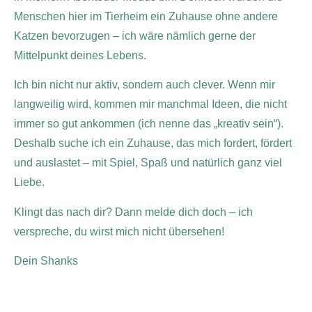
Menschen hier im Tierheim ein Zuhause ohne andere
Katzen bevorzugen – ich wäre nämlich gerne der
Mittelpunkt deines Lebens.
Ich bin nicht nur aktiv, sondern auch clever. Wenn mir
langweilig wird, kommen mir manchmal Ideen, die nicht
immer so gut ankommen (ich nenne das „kreativ sein“).
Deshalb suche ich ein Zuhause, das mich fordert, fördert
und auslastet – mit Spiel, Spaß und natürlich ganz viel
Liebe.
Klingt das nach dir? Dann melde dich doch – ich
verspreche, du wirst mich nicht übersehen!
Dein Shanks