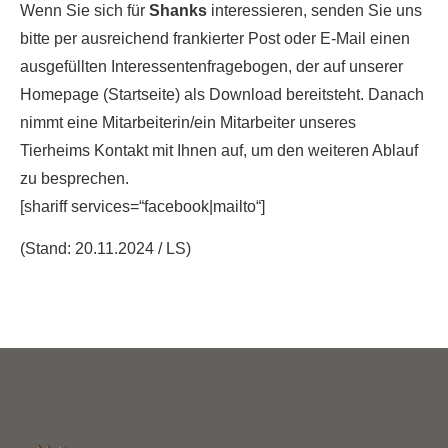
Wenn Sie sich für
Shanks
interessieren, senden Sie uns
bitte per ausreichend frankierter Post oder E-Mail einen
ausgefüllten Interessentenfragebogen, der auf unserer
Homepage (Startseite) als Download bereitsteht. Danach
nimmt eine Mitarbeiterin/ein Mitarbeiter unseres
Tierheims Kontakt mit Ihnen auf, um den weiteren Ablauf
zu besprechen.
[shariff services=“facebook|mailto“]
(Stand: 20.11.2024 / LS)