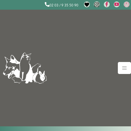
02 03 / 9 35 50 90