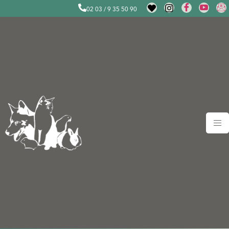
02 03 / 9 35 50 90