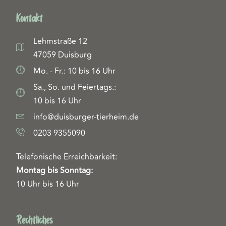
Kontakt
Lehmstraße 12
47059 Duisburg
Mo. - Fr.: 10 bis 16 Uhr
Sa., So. und Feiertags.:
10 bis 16 Uhr
info@duisburger-tierheim.de
0203 9355090
Telefonische Erreichbarkeit:
Montag bis Sonntag:
10 Uhr bis 16 Uhr
Rechtliches