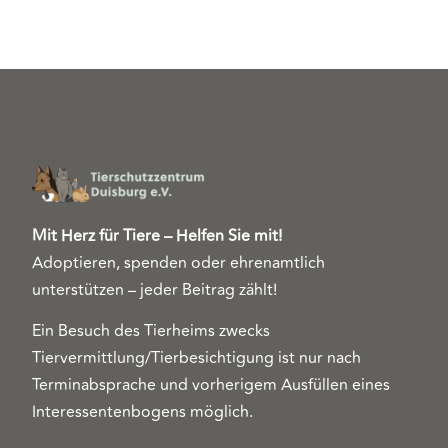
Mit Herz für Tiere – Helfen Sie mit!
Adoptieren, spenden oder ehrenamtlich
unterstützen – jeder Beitrag zählt!
Ein Besuch des Tierheims zwecks
Tiervermittlung/Tierbesichtigung ist nur nach
Terminabsprache und vorherigem Ausfüllen eines
Interessentenbogens möglich.