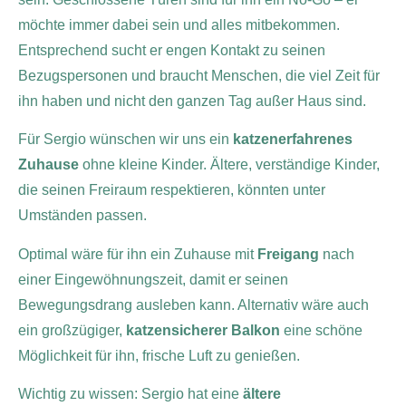
möchte immer dabei sein und alles mitbekommen.
Entsprechend sucht er engen Kontakt zu seinen
Bezugspersonen und braucht Menschen, die viel Zeit für
ihn haben und nicht den ganzen Tag außer Haus sind.
Für Sergio wünschen wir uns ein
katzenerfahrenes
Zuhause
ohne kleine Kinder. Ältere, verständige Kinder,
die seinen Freiraum respektieren, könnten unter
Umständen passen.
Optimal wäre für ihn ein Zuhause mit
Freigang
nach
einer Eingewöhnungszeit, damit er seinen
Bewegungsdrang ausleben kann. Alternativ wäre auch
ein großzügiger,
katzensicherer Balkon
eine schöne
Möglichkeit für ihn, frische Luft zu genießen.
Wichtig zu wissen: Sergio hat eine
ältere