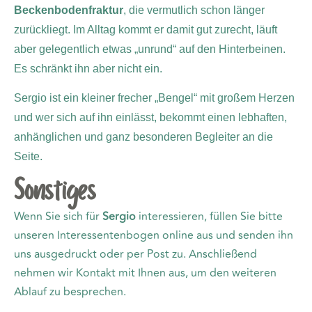
Beckenbodenfraktur
, die vermutlich schon länger
zurückliegt. Im Alltag kommt er damit gut zurecht, läuft
aber gelegentlich etwas „unrund“ auf den Hinterbeinen.
Es schränkt ihn aber nicht ein.
Sergio ist ein kleiner frecher „Bengel“ mit großem Herzen
und wer sich auf ihn einlässt, bekommt einen lebhaften,
anhänglichen und ganz besonderen Begleiter an die
Seite.
Sonstiges
Wenn Sie sich für
Sergio
interessieren, füllen Sie bitte
unseren Interessentenbogen online aus und senden ihn
uns ausgedruckt oder per Post zu. Anschließend
nehmen wir Kontakt mit Ihnen aus, um den weiteren
Ablauf zu besprechen.