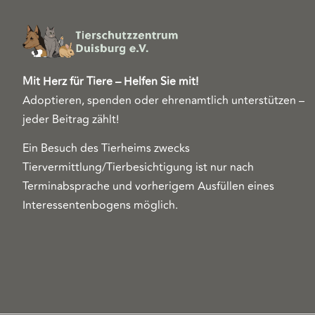
Mit Herz für Tiere – Helfen Sie mit!
Adoptieren, spenden oder ehrenamtlich unterstützen –
jeder Beitrag zählt!
Ein Besuch des Tierheims zwecks
Tiervermittlung/Tierbesichtigung ist nur nach
Terminabsprache und vorherigem Ausfüllen eines
Interessentenbogens möglich.