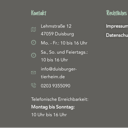
Kontakt
Rechtliches
Lehmstraße 12
Impressu
47059 Duisburg
Datenschu
Mo. - Fr.: 10 bis 16 Uhr
Sa., So. und Feiertags.:
10 bis 16 Uhr
info@duisburger-
tierheim.de
0203 9355090
Telefonische Erreichbarkeit:
Montag bis Sonntag:
10 Uhr bis 16 Uhr