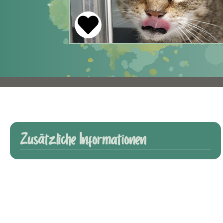
Zusätzliche Informationen