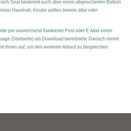
 sich Seal bestimmt auch über einen abgesicherten Balkon
eien Haushalt. Kinder sollten bereits älter oder
itte per ausreichend frankierter Post oder E-Mail einen
page (Startseite) als Download bereitsteht. Danach nimmt
 mit Ihnen auf, um den weiteren Ablauf zu besprechen.