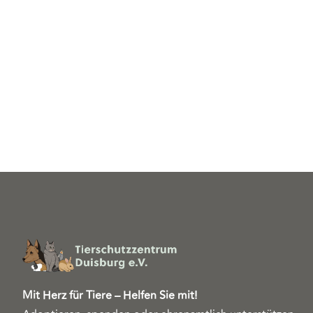
Mit Herz für Tiere – Helfen Sie mit!