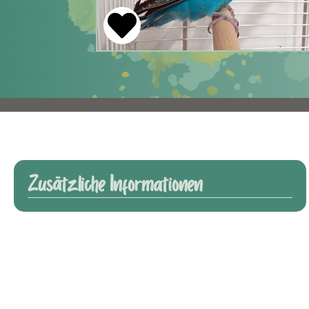
Zusätzliche Informationen