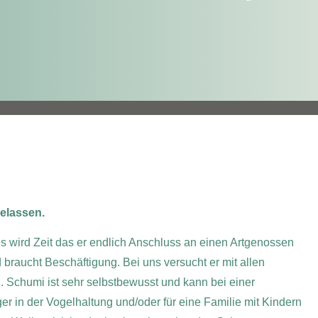
elassen.
es wird Zeit das er endlich Anschluss an einen Artgenossen
 braucht Beschäftigung. Bei uns versucht er mit allen
 Schumi ist sehr selbstbewusst und kann bei einer
ger in der Vogelhaltung und/oder für eine Familie mit Kindern