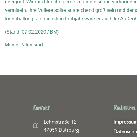
geeignet. Wir möchten ihn gerne zu einem schon vorhandene
vermitteln. Ihre Voliere sollte ausreichend groß sein und der t
Innenhaltung, ab nächstem Frühjahr wäre er auch für Außenh
(Stand: 07.02.2020 / BM)
Meine Paten sind:
Kontakt
Rechtliches
Lehmstraße 12
Impressu
47059 Duisburg
Datenschu