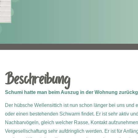
Beschreibung
Schumi hatte man beim Auszug in der Wohnung zurückg
Der hübsche Wellensittich ist nun schon länger bei uns und 
oder einen bestehenden Schwarm findet. Er ist sehr aktiv und
Nachbarvögeln, gleich welcher Rasse, Kontakt aufzunehmen.
Vergesellschaftung sehr aufdringlich werden. Er ist für Anfän