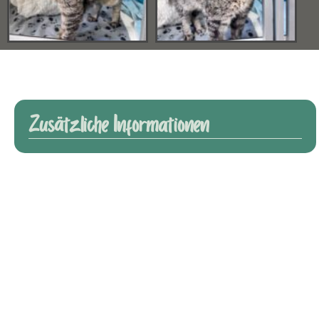
Zusätzliche Informationen