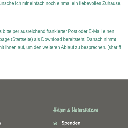
nsche ich mir einfach noch einmal ein liebevolles Zuhause,
 bitte per ausreichend frankierter Post oder E-Mail einen
page (Startseite) als Download bereitsteht. Danach nimmt
 mit Ihnen auf, um den weiteren Ablauf zu besprechen.
[shariff
Helfen & Unterstützen
m
Spenden