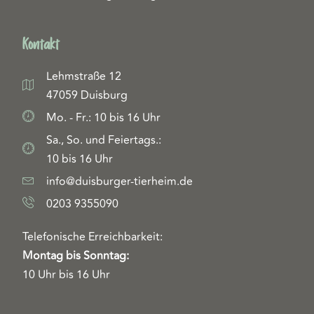
Kontakt
Lehmstraße 12
47059 Duisburg
Mo. - Fr.: 10 bis 16 Uhr
Sa., So. und Feiertags.:
10 bis 16 Uhr
info@duisburger-tierheim.de
0203 9355090
Telefonische Erreichbarkeit:
Montag bis Sonntag:
10 Uhr bis 16 Uhr