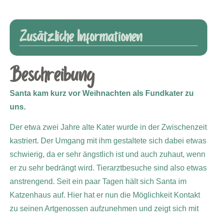
Zusätzliche Informationen
Beschreibung
Santa kam kurz vor Weihnachten als Fundkater zu
uns.
Der etwa zwei Jahre alte Kater wurde in der Zwischenzeit
kastriert. Der Umgang mit ihm gestaltete sich dabei etwas
schwierig, da er sehr ängstlich ist und auch zuhaut, wenn
er zu sehr bedrängt wird. Tierarztbesuche sind also etwas
anstrengend. Seit ein paar Tagen hält sich Santa im
Katzenhaus auf. Hier hat er nun die Möglichkeit Kontakt
zu seinen Artgenossen aufzunehmen und zeigt sich mit