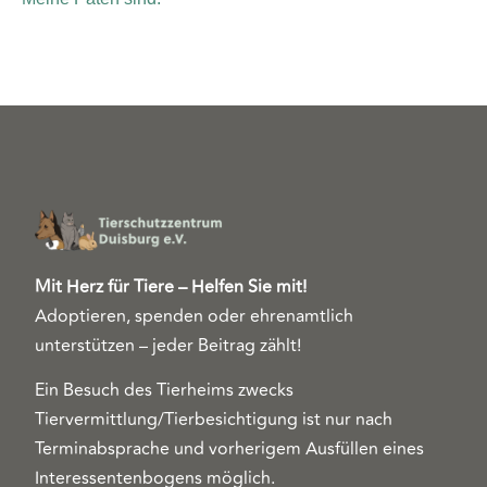
Mit Herz für Tiere – Helfen Sie mit!
Adoptieren, spenden oder ehrenamtlich
unterstützen – jeder Beitrag zählt!
Ein Besuch des Tierheims zwecks
Tiervermittlung/Tierbesichtigung ist nur nach
Terminabsprache und vorherigem Ausfüllen eines
Interessentenbogens möglich.