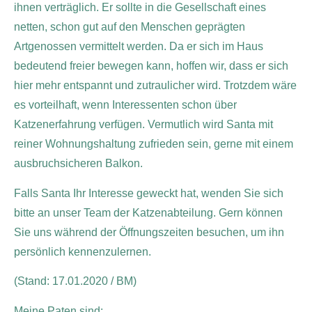
ihnen verträglich. Er sollte in die Gesellschaft eines
netten, schon gut auf den Menschen geprägten
Artgenossen vermittelt werden. Da er sich im Haus
bedeutend freier bewegen kann, hoffen wir, dass er sich
hier mehr entspannt und zutraulicher wird. Trotzdem wäre
es vorteilhaft, wenn Interessenten schon über
Katzenerfahrung verfügen. Vermutlich wird Santa mit
reiner Wohnungshaltung zufrieden sein, gerne mit einem
ausbruchsicheren Balkon.
Falls Santa Ihr Interesse geweckt hat, wenden Sie sich
bitte an unser Team der Katzenabteilung. Gern können
Sie uns während der Öffnungszeiten besuchen, um ihn
persönlich kennenzulernen.
(Stand: 17.01.2020 / BM)
Meine Paten sind: