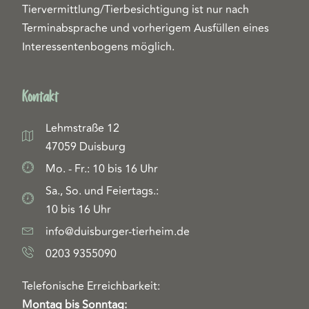
Tiervermittlung/Tierbesichtigung ist nur nach
Terminabsprache und vorherigem Ausfüllen eines
Interessentenbogens möglich.
Kontakt
Lehmstraße 12
47059 Duisburg
Mo. - Fr.: 10 bis 16 Uhr
Sa., So. und Feiertags.:
10 bis 16 Uhr
info@duisburger-tierheim.de
0203 9355090
Telefonische Erreichbarkeit:
Montag bis Sonntag: