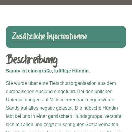
Zusätzliche Informationen
Beschreibung
Sandy ist eine große, kräftige Hündin.
Sie wurde über eine Tierschutzorganisation aus dem
europäischen Ausland eingeführt. Bei den üblichen
Untersuchungen auf Mittelmeererkrankungen wurde
Sandy auf alles negativ getestet. Die hübsche Hündin
lebt bei uns in einer gemischten Hundegruppe, versteht
sich mit allen und zeigt ein sehr gutes Sozialverhalten.