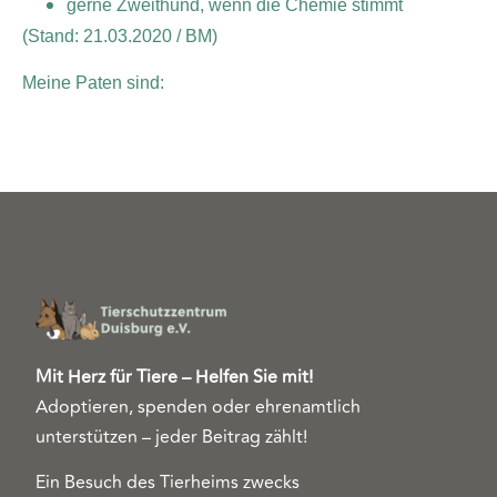
gerne Zweithund, wenn die Chemie stimmt
(Stand: 21.03.2020 / BM)
Meine Paten sind:
Mit Herz für Tiere – Helfen Sie mit!
Adoptieren, spenden oder ehrenamtlich
unterstützen – jeder Beitrag zählt!
Ein Besuch des Tierheims zwecks