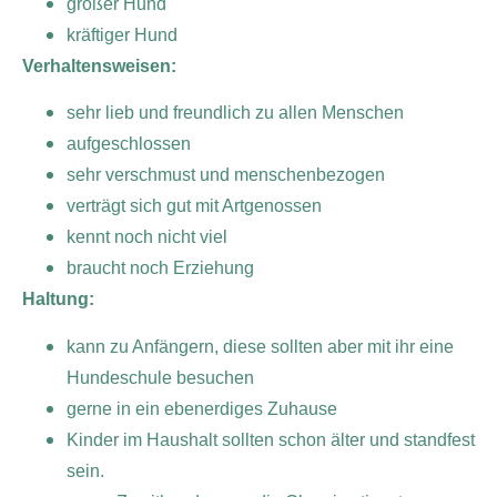
großer Hund
kräftiger Hund
Verhaltensweisen:
sehr lieb und freundlich zu allen Menschen
aufgeschlossen
sehr verschmust und menschenbezogen
verträgt sich gut mit Artgenossen
kennt noch nicht viel
braucht noch Erziehung
Haltung:
kann zu Anfängern, diese sollten aber mit ihr eine
Hundeschule besuchen
gerne in ein ebenerdiges Zuhause
Kinder im Haushalt sollten schon älter und standfest
sein.