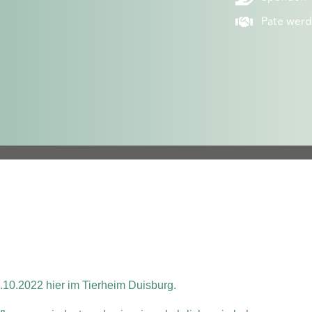
Pate wer
10.2022 hier im Tierheim Duisburg.