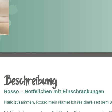
Beschreibung
Rosso – Notfellchen mit Einschränkungen
Hallo zusammen, Rosso mein Name! Ich residiere seit dem 3.