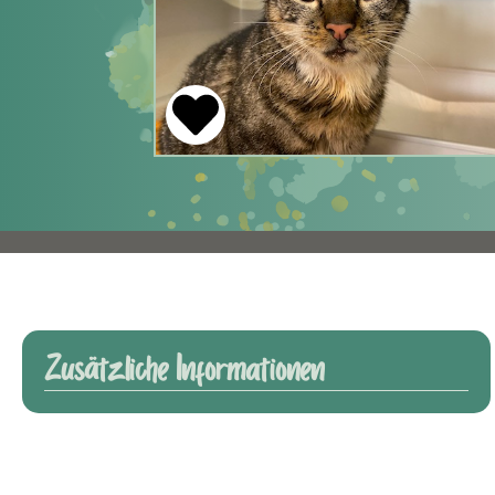
Zusätzliche Informationen