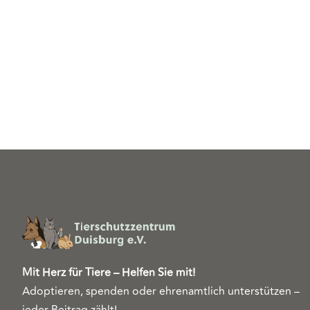
Mit Herz für Tiere – Helfen Sie mit!
Adoptieren, spenden oder ehrenamtlich unterstützen –
jeder Beitrag zählt!