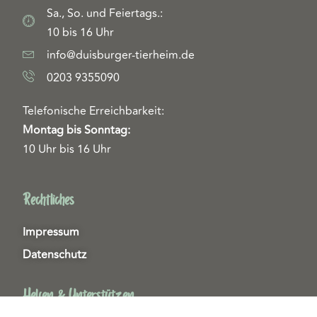
Sa., So. und Feiertags.:
10 bis 16 Uhr
info@duisburger-tierheim.de
0203 9355090
Telefonische Erreichbarkeit:
Montag bis Sonntag:
10 Uhr bis 16 Uhr
Rechtliches
Impressum
Datenschutz
Helfen & Unterstützen