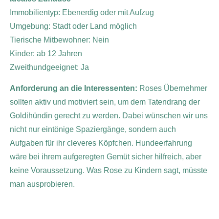
Immobilientyp: Ebenerdig oder mit Aufzug
Umgebung: Stadt oder Land möglich
Tierische Mitbewohner: Nein
Kinder: ab 12 Jahren
Zweithundgeeignet: Ja
Anforderung an die Interessenten:
Roses Übernehmer
sollten aktiv und motiviert sein, um dem Tatendrang der
Goldihündin gerecht zu werden. Dabei wünschen wir uns
nicht nur eintönige Spaziergänge, sondern auch
Aufgaben für ihr cleveres Köpfchen. Hundeerfahrung
wäre bei ihrem aufgeregten Gemüt sicher hilfreich, aber
keine Voraussetzung. Was Rose zu Kindern sagt, müsste
man ausprobieren.