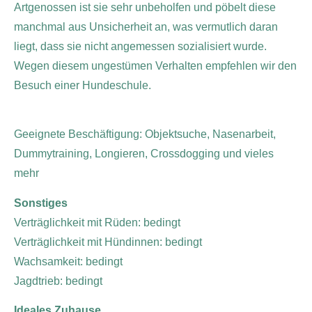
Artgenossen ist sie sehr unbeholfen und pöbelt diese
manchmal aus Unsicherheit an, was vermutlich daran
liegt, dass sie nicht angemessen sozialisiert wurde.
Wegen diesem ungestümen Verhalten empfehlen wir den
Besuch einer Hundeschule.
Geeignete Beschäftigung: Objektsuche, Nasenarbeit,
Dummytraining, Longieren, Crossdogging und vieles
mehr
Sonstiges
Verträglichkeit mit Rüden: bedingt
Verträglichkeit mit Hündinnen: bedingt
Wachsamkeit: bedingt
Jagdtrieb: bedingt
Ideales Zuhause