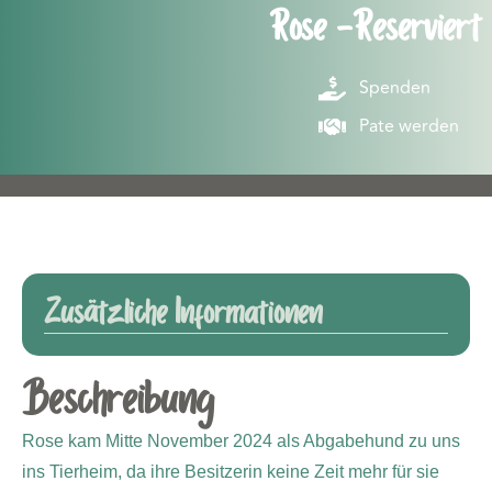
Rose -Reserviert
Spenden
Pate werden
Zusätzliche Informationen
Beschreibung
Rose kam Mitte November 2024 als Abgabehund zu uns
ins Tierheim, da ihre Besitzerin keine Zeit mehr für sie