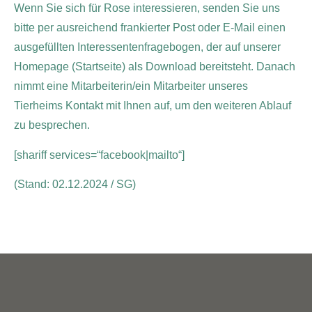
Wenn Sie sich für Rose interessieren, senden Sie uns
bitte per ausreichend frankierter Post oder E-Mail einen
ausgefüllten Interessentenfragebogen, der auf unserer
Homepage (Startseite) als Download bereitsteht. Danach
nimmt eine Mitarbeiterin/ein Mitarbeiter unseres
Tierheims Kontakt mit Ihnen auf, um den weiteren Ablauf
zu besprechen.
[shariff services=“facebook|mailto“]
(Stand: 02.12.2024 / SG)