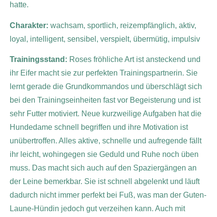
hatte.
Charakter:
wachsam, sportlich, reizempfänglich, aktiv,
loyal, intelligent, sensibel, verspielt, übermütig, impulsiv
Trainingsstand:
Roses fröhliche Art ist ansteckend und
ihr Eifer macht sie zur perfekten Trainingspartnerin. Sie
lernt gerade die Grundkommandos und überschlägt sich
bei den Trainingseinheiten fast vor Begeisterung und ist
sehr Futter motiviert. Neue kurzweilige Aufgaben hat die
Hundedame schnell begriffen und ihre Motivation ist
unübertroffen. Alles aktive, schnelle und aufregende fällt
ihr leicht, wohingegen sie Geduld und Ruhe noch üben
muss. Das macht sich auch auf den Spaziergängen an
der Leine bemerkbar. Sie ist schnell abgelenkt und läuft
dadurch nicht immer perfekt bei Fuß, was man der Guten-
Laune-Hündin jedoch gut verzeihen kann. Auch mit