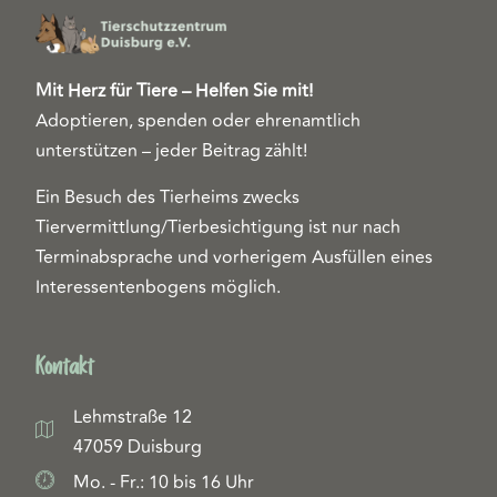
Mit Herz für Tiere – Helfen Sie mit!
Adoptieren, spenden oder ehrenamtlich
unterstützen – jeder Beitrag zählt!
Ein Besuch des Tierheims zwecks
Tiervermittlung/Tierbesichtigung ist nur nach
Terminabsprache und vorherigem Ausfüllen eines
Interessentenbogens möglich.
Kontakt
Lehmstraße 12
47059 Duisburg
Mo. - Fr.: 10 bis 16 Uhr