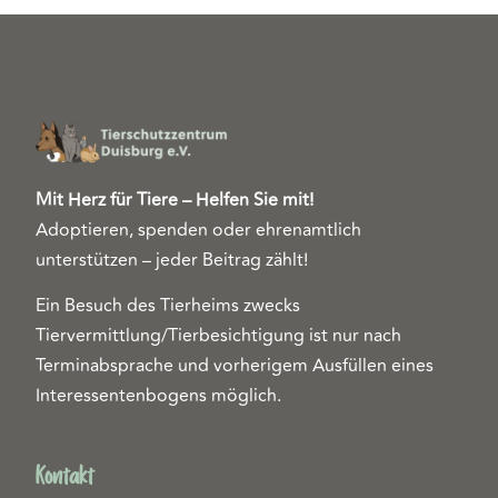
Mit Herz für Tiere – Helfen Sie mit!
Adoptieren, spenden oder ehrenamtlich
unterstützen – jeder Beitrag zählt!
Ein Besuch des Tierheims zwecks
Tiervermittlung/Tierbesichtigung ist nur nach
Terminabsprache und vorherigem Ausfüllen eines
Interessentenbogens möglich.
Kontakt