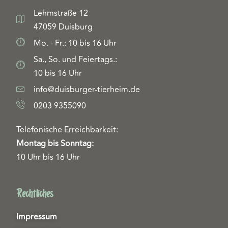
Lehmstraße 12
47059 Duisburg
Mo. - Fr.: 10 bis 16 Uhr
Sa., So. und Feiertags.:
10 bis 16 Uhr
info@duisburger-tierheim.de
0203 9355090
Telefonische Erreichbarkeit:
Montag bis Sonntag:
10 Uhr bis 16 Uhr
Rechtliches
Impressum