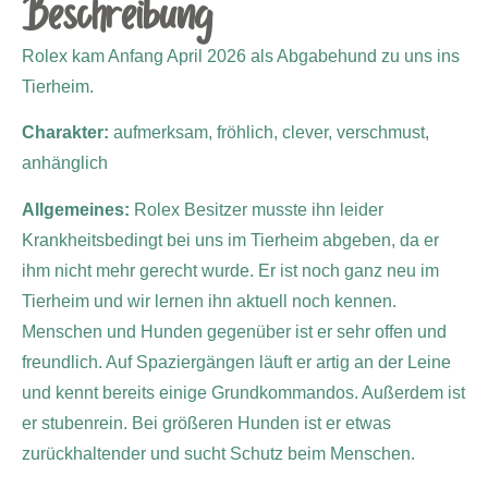
Beschreibung
Rolex kam Anfang April 2026 als Abgabehund zu uns ins
Tierheim.
Charakter:
aufmerksam, fröhlich, clever, verschmust,
anhänglich
Allgemeines:
Rolex Besitzer musste ihn leider
Krankheitsbedingt bei uns im Tierheim abgeben, da er
ihm nicht mehr gerecht wurde. Er ist noch ganz neu im
Tierheim und wir lernen ihn aktuell noch kennen.
Menschen und Hunden gegenüber ist er sehr offen und
freundlich. Auf Spaziergängen läuft er artig an der Leine
und kennt bereits einige Grundkommandos. Außerdem ist
er stubenrein. Bei größeren Hunden ist er etwas
zurückhaltender und sucht Schutz beim Menschen.