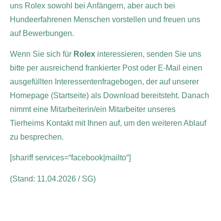
uns Rolex sowohl bei Anfängern, aber auch bei
Hundeerfahrenen Menschen vorstellen und freuen uns
auf Bewerbungen.
Wenn Sie sich für
Rolex
interessieren, senden Sie uns
bitte per ausreichend frankierter Post oder E-Mail einen
ausgefüllten Interessentenfragebogen, der auf unserer
Homepage (Startseite) als Download bereitsteht. Danach
nimmt eine Mitarbeiterin/ein Mitarbeiter unseres
Tierheims Kontakt mit Ihnen auf, um den weiteren Ablauf
zu besprechen.
[shariff services=“facebook|mailto“]
(Stand: 11.04.2026 / SG)