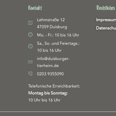
Kontakt
Rechtliches
Lehmstraße 12
Impressu
47059 Duisburg
Datenschu
Mo. - Fr.: 10 bis 16 Uhr
Sa., So. und Feiertags.:
10 bis 16 Uhr
info@duisburger-
tierheim.de
0203 9355090
Telefonische Erreichbarkeit:
Montag bis Sonntag:
10 Uhr bis 16 Uhr