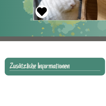
Zusätzliche Informationen