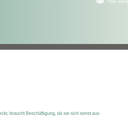
Pate wer
eckt, braucht Beschäftigung, da sie sich sonst aus