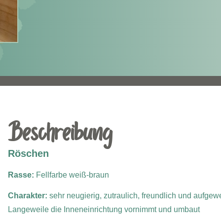
Beschreibung
Röschen
Rasse:
Fellfarbe weiß-braun
Charakter:
sehr
neugierig, zutraulich, freundlich und aufgew
Langeweile die Inneneinrichtung vornimmt und umbaut