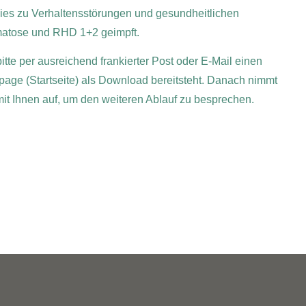
 dies zu Verhaltensstörungen und gesundheitlichen
matose und RHD 1+2 geimpft.
itte per ausreichend frankierter Post oder E-Mail einen
page (Startseite) als Download bereitsteht. Danach nimmt
 mit Ihnen auf, um den weiteren Ablauf zu besprechen.