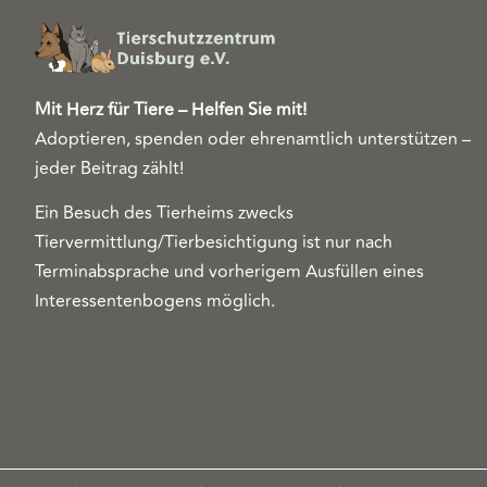
Mit Herz für Tiere – Helfen Sie mit!
Adoptieren, spenden oder ehrenamtlich unterstützen –
jeder Beitrag zählt!
Ein Besuch des Tierheims zwecks
Tiervermittlung/Tierbesichtigung ist nur nach
Terminabsprache und vorherigem Ausfüllen eines
Interessentenbogens möglich.