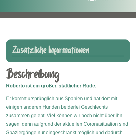
Zusätzliche Informationen
Beschreibung
Roberto ist ein großer, stattlicher Rüde.
Er kommt ursprünglich aus Spanien und hat dort mit
einigen anderen Hunden beiderlei Geschlechts
zusammen gelebt. Viel können wir noch nicht über ihn
sagen, denn aufgrund der aktuellen Coronasituation sind
Spaziergänge nur eingeschränkt möglich und dadurch