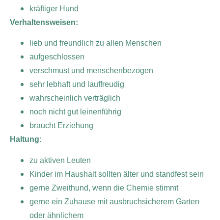
kräftiger Hund
Verhaltensweisen:
lieb und freundlich zu allen Menschen
aufgeschlossen
verschmust und menschenbezogen
sehr lebhaft und lauffreudig
wahrscheinlich verträglich
noch nicht gut leinenführig
braucht Erziehung
Haltung:
zu aktiven Leuten
Kinder im Haushalt sollten älter und standfest sein
gerne Zweithund, wenn die Chemie stimmt
gerne ein Zuhause mit ausbruchsicherem Garten
oder ähnlichem