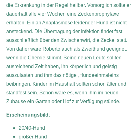
die Erkrankung in der Regel heilbar. Vorsorglich sollte er
dauerhaft alle vier Wochen eine Zeckenprophylaxe
erhalten. Ein an Anaplasmose leidender Hund ist nicht
ansteckend. Die Übertragung der Infektion findet fast
ausschließlich über den Zwischenwirt, die Zecke, statt.
Von daher wäre Roberto auch als Zweithund geeignet,
wenn die Chemie stimmt. Seine neuen Leute sollten
ausreichend Zeit haben, ihn körperlich und geistig
auszulasten und ihm das nötige „Hundeeinmaleins“
beibringen. Kinder im Haushalt sollten schon älter und
standfest sein. Schön wäre es, wenn ihm im neuen
Zuhause ein Garten oder Hof zur Verfügung stünde.
Erscheinungsbild:
20/40-Hund
großer Hund