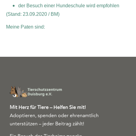
der Besuch einer Hundeschule wird empfohlen
(Stand: 23.09.2020 / BM)
Meine Paten sind:
Mit Herz für Tiere – Helfen Sie mit!
Adoptieren, spenden oder ehrenamtlich
unterstützen – jeder Beitrag zählt!