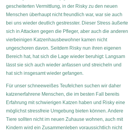
gescheiterten Vermittlung, in der Risky zu den neuen
Menschen überhaupt nicht freundlich war, war sie auch
bei uns wieder deutlich gestresster. Dieser Stress äußerte
sich in Attacken gegen die Pfleger, aber auch die anderen
vierbeinigen Katzenhausbewohner kamen nicht
ungeschoren davon. Seitdem Risky nun ihren eigenen
Bereich hat, hat sich die Lage wieder beruhigt: Langsam
lässt sie sich auch wieder anfassen und streicheln und
hat sich insgesamt wieder gefangen.
Für unser schneeweißes Teufelchen suchen wir daher
katzenerfahrene Menschen, die im besten Fall bereits
Erfahrung mit schwierigen Katzen haben und Risky eine
möglichst stressfreie Umgebung bieten können. Andere
Tiere sollten nicht im neuen Zuhause wohnen, auch mit
Kindern wird ein Zusammenleben voraussichtlich nicht