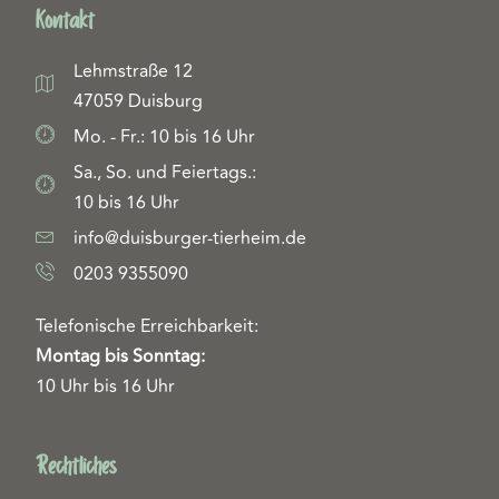
Kontakt
Lehmstraße 12
47059 Duisburg
Mo. - Fr.: 10 bis 16 Uhr
Sa., So. und Feiertags.:
10 bis 16 Uhr
info@duisburger-tierheim.de
0203 9355090
Telefonische Erreichbarkeit:
Montag bis Sonntag:
10 Uhr bis 16 Uhr
Rechtliches