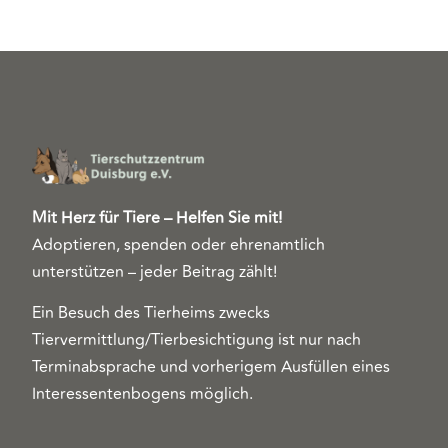
Mit Herz für Tiere – Helfen Sie mit!
Adoptieren, spenden oder ehrenamtlich
unterstützen – jeder Beitrag zählt!
Ein Besuch des Tierheims zwecks
Tiervermittlung/Tierbesichtigung ist nur nach
Terminabsprache und vorherigem Ausfüllen eines
Interessentenbogens möglich.