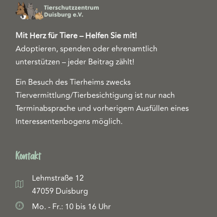
Mit Herz für Tiere – Helfen Sie mit!
Adoptieren, spenden oder ehrenamtlich
unterstützen – jeder Beitrag zählt!
Ein Besuch des Tierheims zwecks
Tiervermittlung/Tierbesichtigung ist nur nach
Terminabsprache und vorherigem Ausfüllen eines
Interessentenbogens möglich.
Kontakt
Lehmstraße 12
47059 Duisburg
Mo. - Fr.: 10 bis 16 Uhr