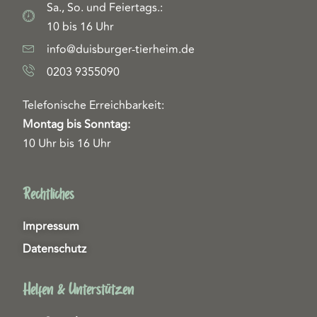
Sa., So. und Feiertags.:
10 bis 16 Uhr
info@duisburger-tierheim.de
0203 9355090
Telefonische Erreichbarkeit:
Montag bis Sonntag:
10 Uhr bis 16 Uhr
Rechtliches
Impressum
Datenschutz
Helfen & Unterstützen