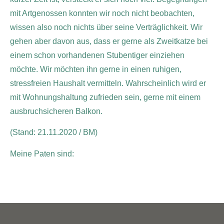
mit Artgenossen konnten wir noch nicht beobachten,
wissen also noch nichts über seine Verträglichkeit. Wir
gehen aber davon aus, dass er gerne als Zweitkatze bei
einem schon vorhandenen Stubentiger einziehen
möchte. Wir möchten ihn gerne in einen ruhigen,
stressfreien Haushalt vermitteln. Wahrscheinlich wird er
mit Wohnungshaltung zufrieden sein, gerne mit einem
ausbruchsicheren Balkon.
(Stand: 21.11.2020 / BM)
Meine Paten sind: