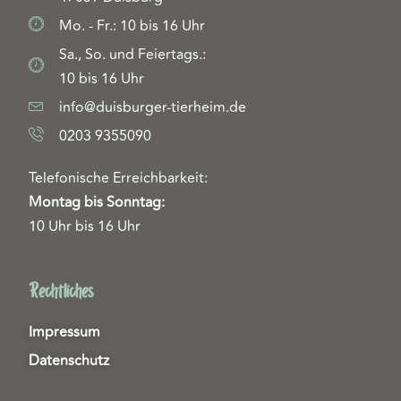
Mo. - Fr.: 10 bis 16 Uhr
Sa., So. und Feiertags.:
10 bis 16 Uhr
info@duisburger-tierheim.de
0203 9355090
Telefonische Erreichbarkeit:
Montag bis Sonntag:
10 Uhr bis 16 Uhr
Rechtliches
Impressum
Datenschutz