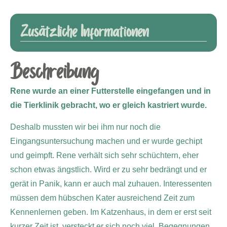
Zusätzliche Informationen
Beschreibung
Rene wurde an einer Futterstelle eingefangen und in
die Tierklinik gebracht, wo er gleich kastriert wurde.
Deshalb mussten wir bei ihm nur noch die
Eingangsuntersuchung machen und er wurde gechipt
und geimpft. Rene verhält sich sehr schüchtern, eher
schon etwas ängstlich. Wird er zu sehr bedrängt und er
gerät in Panik, kann er auch mal zuhauen. Interessenten
müssen dem hübschen Kater ausreichend Zeit zum
Kennenlernen geben. Im Katzenhaus, in dem er erst seit
kurzer Zeit ist, versteckt er sich noch viel. Begegnungen