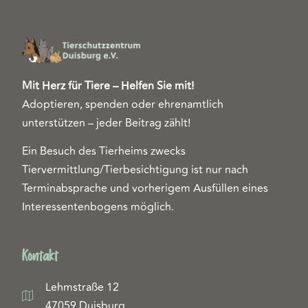
Mit Herz für Tiere – Helfen Sie mit!
Adoptieren, spenden oder ehrenamtlich
unterstützen – jeder Beitrag zählt!
Ein Besuch des Tierheims zwecks
Tiervermittlung/Tierbesichtigung ist nur nach
Terminabsprache und vorherigem Ausfüllen eines
Interessentenbogens möglich.
Kontakt
Lehmstraße 12
47059 Duisburg