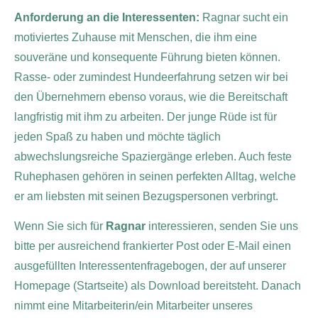
Anforderung an die Interessenten:
Ragnar sucht ein
motiviertes Zuhause mit Menschen, die ihm eine
souveräne und konsequente Führung bieten können.
Rasse- oder zumindest Hundeerfahrung setzen wir bei
den Übernehmern ebenso voraus, wie die Bereitschaft
langfristig mit ihm zu arbeiten. Der junge Rüde ist für
jeden Spaß zu haben und möchte täglich
abwechslungsreiche Spaziergänge erleben. Auch feste
Ruhephasen gehören in seinen perfekten Alltag, welche
er am liebsten mit seinen Bezugspersonen verbringt.
Wenn Sie sich für
Ragnar
interessieren, senden Sie uns
bitte per ausreichend frankierter Post oder E-Mail einen
ausgefüllten Interessentenfragebogen, der auf unserer
Homepage (Startseite) als Download bereitsteht. Danach
nimmt eine Mitarbeiterin/ein Mitarbeiter unseres