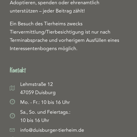
Adoptieren, spenden oder ehrenamtlich
unterstützen – jeder Beitrag zählt!
Ein Besuch des Tierheims zwecks
Tiervermittlung/Tierbesichtigung ist nur nach
Terminabsprache und vorherigem Ausfüllen eines
Interessentenbogens möglich.
Kontakt
Lehmstraße 12
47059 Duisburg
Mo. - Fr.: 10 bis 16 Uhr
Sa., So. und Feiertags.:
10 bis 16 Uhr
info@duisburger-tierheim.de