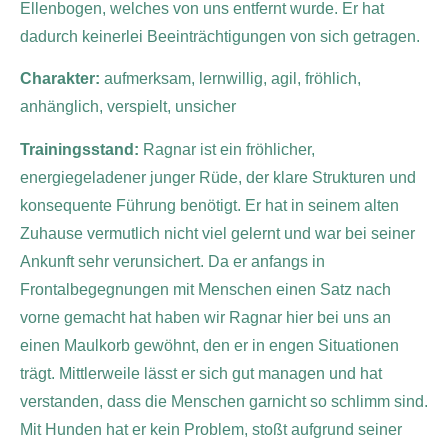
Ellenbogen, welches von uns entfernt wurde. Er hat
dadurch keinerlei Beeinträchtigungen von sich getragen.
Charakter:
aufmerksam, lernwillig, agil, fröhlich,
anhänglich, verspielt, unsicher
Trainingsstand:
Ragnar ist ein fröhlicher,
energiegeladener junger Rüde, der klare Strukturen und
konsequente Führung benötigt. Er hat in seinem alten
Zuhause vermutlich nicht viel gelernt und war bei seiner
Ankunft sehr verunsichert. Da er anfangs in
Frontalbegegnungen mit Menschen einen Satz nach
vorne gemacht hat haben wir Ragnar hier bei uns an
einen Maulkorb gewöhnt, den er in engen Situationen
trägt. Mittlerweile lässt er sich gut managen und hat
verstanden, dass die Menschen garnicht so schlimm sind.
Mit Hunden hat er kein Problem, stoßt aufgrund seiner