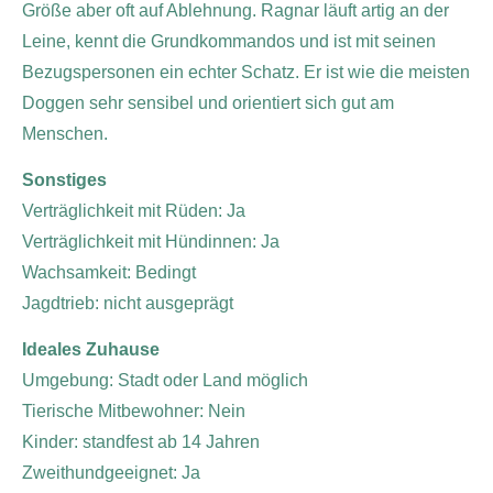
Größe aber oft auf Ablehnung. Ragnar läuft artig an der
Leine, kennt die Grundkommandos und ist mit seinen
Bezugspersonen ein echter Schatz. Er ist wie die meisten
Doggen sehr sensibel und orientiert sich gut am
Menschen.
Sonstiges
Verträglichkeit mit Rüden: Ja
Verträglichkeit mit Hündinnen: Ja
Wachsamkeit: Bedingt
Jagdtrieb: nicht ausgeprägt
Ideales Zuhause
Umgebung: Stadt oder Land möglich
Tierische Mitbewohner: Nein
Kinder: standfest ab 14 Jahren
Zweithundgeeignet: Ja