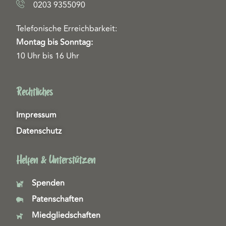
0203 9355090
Telefonische Erreichbarkeit:
Montag bis Sonntag:
10 Uhr bis 16 Uhr
Rechtliches
Impressum
Datenschutz
Helfen & Unterstützen
Spenden
Patenschaften
Miedgliedschaften