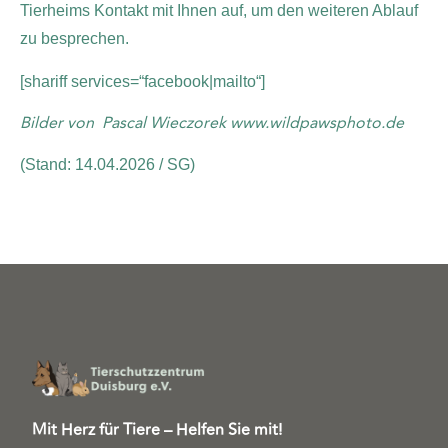
Tierheims Kontakt mit Ihnen auf, um den weiteren Ablauf
zu besprechen.
[shariff services=“facebook|mailto“]
Bilder von Pascal Wieczorek www.wildpawsphoto.de
(Stand: 14.04.2026 / SG)
Mit Herz für Tiere – Helfen Sie mit!