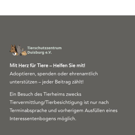
Mit Herz für Tiere – Helfen Sie mit!
Adoptieren, spenden oder ehrenamtlich
unterstützen – jeder Beitrag zählt!
Ein Besuch des Tierheims zwecks
Tiervermittlung/Tierbesichtigung ist nur nach
Terminabsprache und vorherigem Ausfüllen eines
Interessentenbogens möglich.