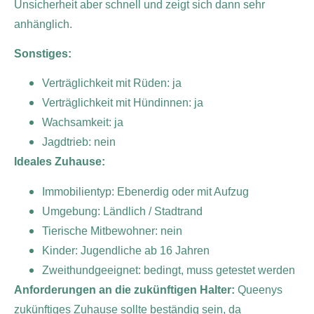
Unsicherheit aber schnell und zeigt sich dann sehr
anhänglich.
Sonstiges:
Verträglichkeit mit Rüden: ja
Verträglichkeit mit Hündinnen: ja
Wachsamkeit: ja
Jagdtrieb: nein
Ideales Zuhause:
Immobilientyp: Ebenerdig oder mit Aufzug
Umgebung: Ländlich / Stadtrand
Tierische Mitbewohner: nein
Kinder: Jugendliche ab 16 Jahren
Zweithundgeeignet: bedingt, muss getestet werden
Anforderungen an die zukünftigen Halter:
Queenys
zukünftiges Zuhause sollte beständig sein, da