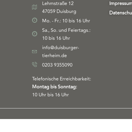
Lehmstraße 12
Impressu
47059 Duisburg
Datenschu
Mo. - Fr.: 10 bis 16 Uhr
Sa., So. und Feiertags.:
10 bis 16 Uhr
info@duisburger-
tierheim.de
0203 9355090
Telefonische Erreichbarkeit:
Montag bis Sonntag:
10 Uhr bis 16 Uhr