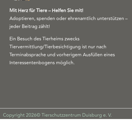
Mit Herz für Tiere – Helfen Sie mit!
Adoptieren, spenden oder ehrenamtlich unterstützen –
jeder Beitrag zählt!
Ein Besuch des Tierheims zwecks
Tiervermittlung/Tierbesichtigung ist nur nach
Terminabsprache und vorherigem Ausfüllen eines
Interessentenbogens möglich.
Copyright 2026© Tierschutzzentrum Duisburg e. V.