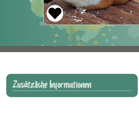
Zusätzliche Informationen