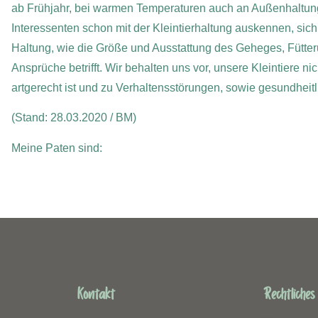
ab Frühjahr, bei warmen Temperaturen auch an Außenhaltung
Interessenten schon mit der Kleintierhaltung auskennen, si
Haltung, wie die Größe und Ausstattung des Geheges, Fütter
Ansprüche betrifft. Wir behalten uns vor, unsere Kleintiere nic
artgerecht ist und zu Verhaltensstörungen, sowie gesundheit
(Stand: 28.03.2020 / BM)
Meine Paten sind:
Kontakt
Rechtliches