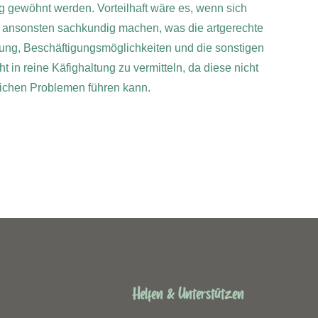
 gewöhnt werden. Vorteilhaft wäre es, wenn sich
ch ansonsten sachkundig machen, was die artgerechte
ung, Beschäftigungsmöglichkeiten und die sonstigen
ht in reine Käfighaltung zu vermitteln, da diese nicht
lichen Problemen führen kann.
Helfen & Unterstützen