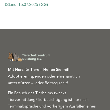
(Stand: 15.07.2025 / SG)
Mit Herz für Tiere – Helfen Sie mit!
Adoptieren, spenden oder ehrenamtlich
unterstützen – jeder Beitrag zählt!
Ein Besuch des Tierheims zwecks
Tiervermittlung/Tierbesichtigung ist nur nach
Terminabsprache und vorherigem Ausfüllen eines