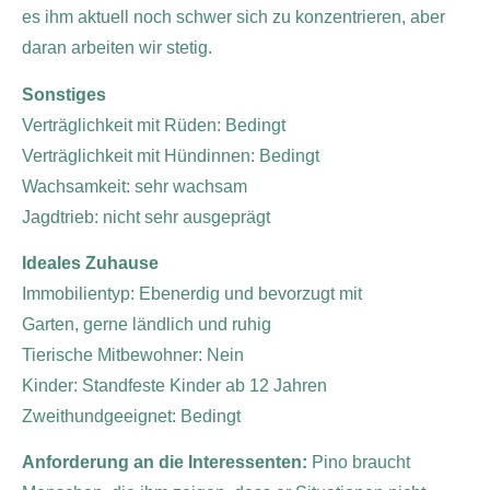
es ihm aktuell noch schwer sich zu konzentrieren, aber
daran arbeiten wir stetig.
Sonstiges
Verträglichkeit mit Rüden: Bedingt
Verträglichkeit mit Hündinnen: Bedingt
Wachsamkeit: sehr wachsam
Jagdtrieb: nicht sehr ausgeprägt
Ideales Zuhause
Immobilientyp: Ebenerdig und bevorzugt mit
Garten,
gerne ländlich und ruhig
Tierische Mitbewohner: Nein
Kinder: Standfeste Kinder ab 12 Jahren
Zweithundgeeignet: Bedingt
Anforderung an die Interessenten:
Pino braucht