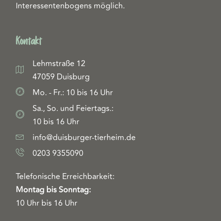
Interessentenbogens möglich.
Kontakt
Lehmstraße 12
47059 Duisburg
Mo. - Fr.: 10 bis 16 Uhr
Sa., So. und Feiertags.:
10 bis 16 Uhr
info@duisburger-tierheim.de
0203 9355090
Telefonische Erreichbarkeit:
Montag bis Sonntag:
10 Uhr bis 16 Uhr