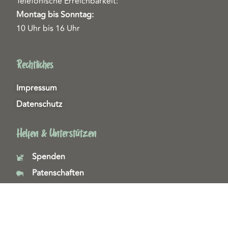
Telefonische Erreichbarkeit:
Montag bis Sonntag:
10 Uhr bis 16 Uhr
Rechtliches
Impressum
Datenschutz
Helfen & Unterstützen
Spenden
Patenschaften
Miedgliedschaften
Ehrenamt