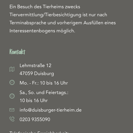
Ein Besuch des Tierheims zwecks
Tiervermittlung/Tierbesichtigung ist nur nach
Terminabsprache und vorherigem Ausfüllen eines
Interessentenbogens möglich.
Kontakt
Lehmstraße 12
47059 Duisburg
Mo. - Fr.: 10 bis 16 Uhr
Sa., So. und Feiertags.:
10 bis 16 Uhr
info@duisburger-tierheim.de
0203 9355090