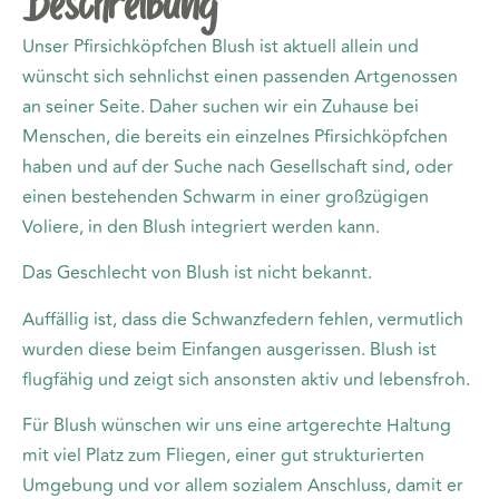
Beschreibung
Unser Pfirsichköpfchen Blush ist aktuell allein und
wünscht sich sehnlichst einen passenden Artgenossen
an seiner Seite. Daher suchen wir ein Zuhause bei
Menschen, die bereits ein einzelnes Pfirsichköpfchen
haben und auf der Suche nach Gesellschaft sind, oder
einen bestehenden Schwarm in einer großzügigen
Voliere, in den Blush integriert werden kann.
Das Geschlecht von Blush ist nicht bekannt.
Auffällig ist, dass die Schwanzfedern fehlen, vermutlich
wurden diese beim Einfangen ausgerissen. Blush ist
flugfähig und zeigt sich ansonsten aktiv und lebensfroh.
Für Blush wünschen wir uns eine artgerechte Haltung
mit viel Platz zum Fliegen, einer gut strukturierten
Umgebung und vor allem sozialem Anschluss, damit er