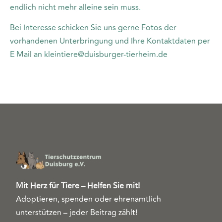
endlich nicht mehr alleine sein muss.
Bei Interesse schicken Sie uns gerne Fotos der
vorhandenen Unterbringung und Ihre Kontaktdaten per
E Mail an kleintiere@duisburger-tierheim.de
Mit Herz für Tiere – Helfen Sie mit!
Adoptieren, spenden oder ehrenamtlich
unterstützen – jeder Beitrag zählt!