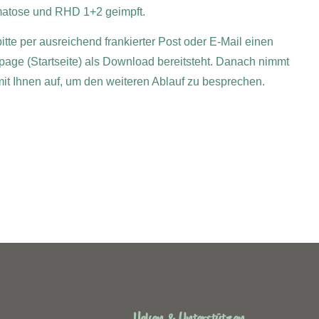
matose und RHD 1+2 geimpft.
itte per ausreichend frankierter Post oder E-Mail einen
page (Startseite) als Download bereitsteht. Danach nimmt
 mit Ihnen auf, um den weiteren Ablauf zu besprechen.