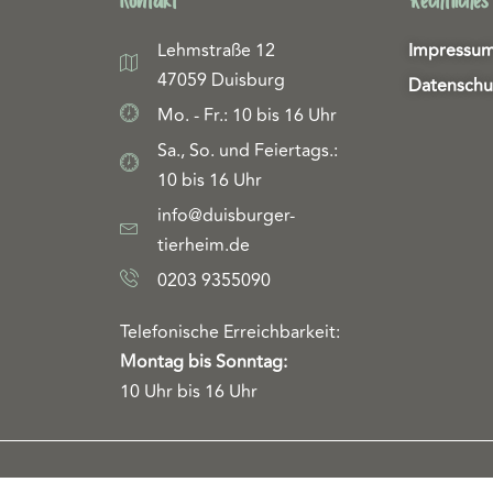
Kontakt
Rechtliches
Lehmstraße 12
Impressu
47059 Duisburg
Datenschu
Mo. - Fr.: 10 bis 16 Uhr
Sa., So. und Feiertags.:
10 bis 16 Uhr
info@duisburger-
tierheim.de
0203 9355090
Telefonische Erreichbarkeit:
Montag bis Sonntag:
10 Uhr bis 16 Uhr