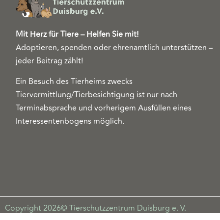
Mit Herz für Tiere – Helfen Sie mit!
Adoptieren, spenden oder ehrenamtlich unterstützen –
jeder Beitrag zählt!
Ein Besuch des Tierheims zwecks
Tiervermittlung/Tierbesichtigung ist nur nach
Terminabsprache und vorherigem Ausfüllen eines
Interessentenbogens möglich.
Copyright 2026© Tierschutzzentrum Duisburg e. V.