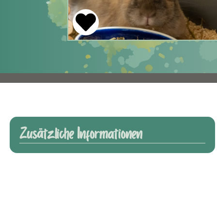
Zusätzliche Informationen