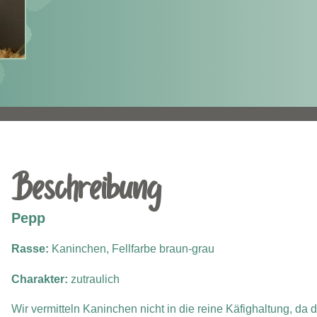
Beschreibung
Pepp
Rasse:
Kaninchen, Fellfarbe braun-grau
Charakter:
zutraulich
Wir vermitteln Kaninchen nicht in die reine Käfighaltung, da