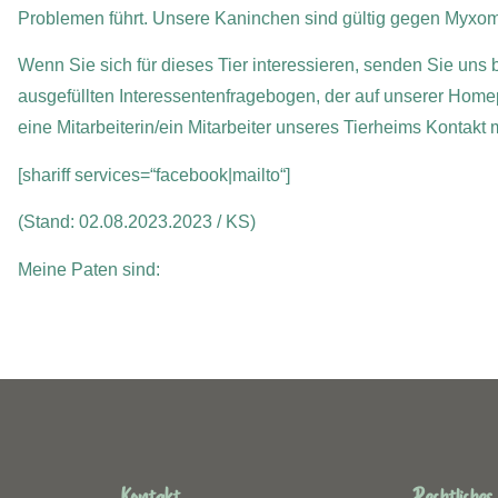
Problemen führt. Unsere Kaninchen sind gültig gegen Myxo
Wenn Sie sich für dieses Tier interessieren, senden Sie uns b
ausgefüllten Interessentenfragebogen, der auf unserer Home
eine Mitarbeiterin/ein Mitarbeiter unseres Tierheims Kontakt
[shariff services=“facebook|mailto“]
(Stand: 02.08.2023.2023 / KS)
Meine Paten sind: