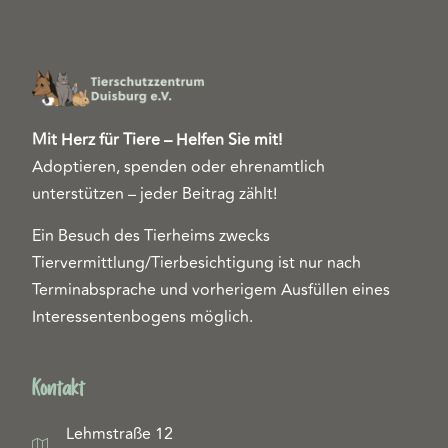
Mit Herz für Tiere – Helfen Sie mit!
Adoptieren, spenden oder ehrenamtlich
unterstützen – jeder Beitrag zählt!
Ein Besuch des Tierheims zwecks
Tiervermittlung/Tierbesichtigung ist nur nach
Terminabsprache und vorherigem Ausfüllen eines
Interessentenbogens möglich.
Kontakt
Lehmstraße 12