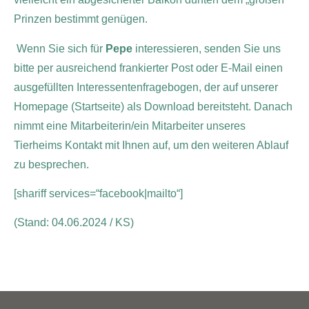
Prinzen bestimmt genügen.
Wenn Sie sich für
Pepe
interessieren, senden Sie uns
bitte per ausreichend frankierter Post oder E-Mail einen
ausgefüllten Interessentenfragebogen, der auf unserer
Homepage (Startseite) als Download bereitsteht. Danach
nimmt eine Mitarbeiterin/ein Mitarbeiter unseres
Tierheims Kontakt mit Ihnen auf, um den weiteren Ablauf
zu besprechen.
[shariff services=“facebook|mailto“]
(Stand: 04.06.2024 / KS)