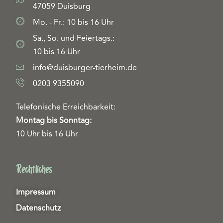
47059 Duisburg
Mo. - Fr.: 10 bis 16 Uhr
Sa., So. und Feiertags.:
10 bis 16 Uhr
info@duisburger-tierheim.de
0203 9355090
Telefonische Erreichbarkeit:
Montag bis Sonntag:
10 Uhr bis 16 Uhr
Rechtliches
Impressum
Datenschutz