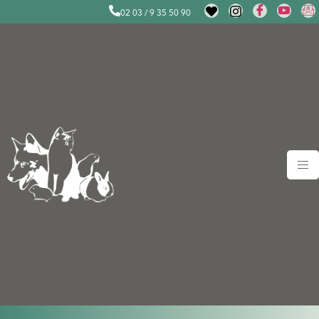
02 03 / 9 35 50 90