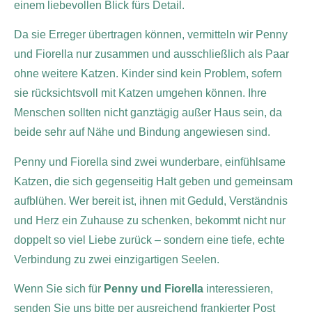
einem liebevollen Blick fürs Detail.
Da sie Erreger übertragen können, vermitteln wir Penny
und Fiorella nur zusammen und ausschließlich als Paar
ohne weitere Katzen. Kinder sind kein Problem, sofern
sie rücksichtsvoll mit Katzen umgehen können. Ihre
Menschen sollten nicht ganztägig außer Haus sein, da
beide sehr auf Nähe und Bindung angewiesen sind.
Penny und Fiorella sind zwei wunderbare, einfühlsame
Katzen, die sich gegenseitig Halt geben und gemeinsam
aufblühen. Wer bereit ist, ihnen mit Geduld, Verständnis
und Herz ein Zuhause zu schenken, bekommt nicht nur
doppelt so viel Liebe zurück – sondern eine tiefe, echte
Verbindung zu zwei einzigartigen Seelen.
Wenn Sie sich für
Penny und Fiorella
interessieren,
senden Sie uns bitte per ausreichend frankierter Post