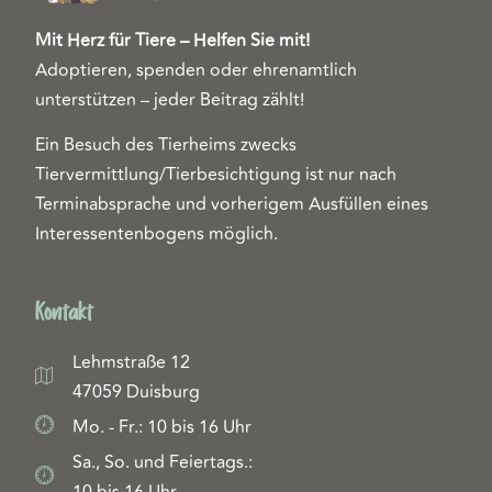
Mit Herz für Tiere – Helfen Sie mit!
Adoptieren, spenden oder ehrenamtlich
unterstützen – jeder Beitrag zählt!
Ein Besuch des Tierheims zwecks
Tiervermittlung/Tierbesichtigung ist nur nach
Terminabsprache und vorherigem Ausfüllen eines
Interessentenbogens möglich.
Kontakt
Lehmstraße 12
47059 Duisburg
Mo. - Fr.: 10 bis 16 Uhr
Sa., So. und Feiertags.: