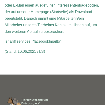
oder E-Mail einen ausgefüllten Interessentenfragebogen,
der auf unserer Homepage (Startseite) als Download
bereitsteht. Danach nimmt eine Mitarbeiterin/ein
Mitarbeiter unseres Tierheims Kontakt mit Ihnen auf, um
den weiteren Ablauf zu besprechen.
[shariff services=“facebook|mailto“]
(Stand: 16
.06.2025 / LS)