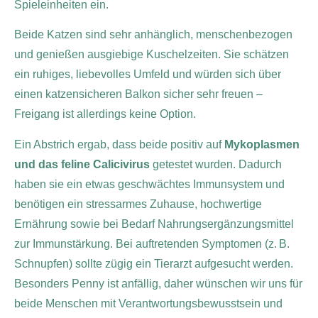
Spieleinheiten ein.
Beide Katzen sind sehr anhänglich, menschenbezogen
und genießen ausgiebige Kuschelzeiten. Sie schätzen
ein ruhiges, liebevolles Umfeld und würden sich über
einen katzensicheren Balkon sicher sehr freuen –
Freigang ist allerdings keine Option.
Ein Abstrich ergab, dass beide positiv auf
Mykoplasmen
und das feline Calicivirus
getestet wurden. Dadurch
haben sie ein etwas geschwächtes Immunsystem und
benötigen ein stressarmes Zuhause, hochwertige
Ernährung sowie bei Bedarf Nahrungsergänzungsmittel
zur Immunstärkung. Bei auftretenden Symptomen (z. B.
Schnupfen) sollte zügig ein Tierarzt aufgesucht werden.
Besonders Penny ist anfällig, daher wünschen wir uns für
beide Menschen mit Verantwortungsbewusstsein und