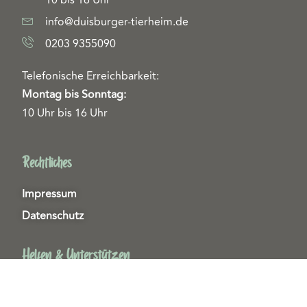
10 bis 16 Uhr
info@duisburger-tierheim.de
0203 9355090
Telefonische Erreichbarkeit:
Montag bis Sonntag:
10 Uhr bis 16 Uhr
Rechtliches
Impressum
Datenschutz
Helfen & Unterstützen
Spenden