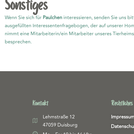
Sonstiges
Wenn Sie sich für
Paulchen
interessieren, senden Sie uns bit
ausgefüllten Interessentenfragebogen, der auf unserer Ho
nimmt eine Mitarbeiterin/ein Mitarbeiter unseres Tierheims
besprechen.
Kontakt
Rechtliches
Lehmstraße 12
Impressu
47059 Duisburg
Datenschu