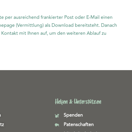
te per ausreichend frankierter Post oder E-Mail einen
mepage (Vermittlung) als Download bereitsteht. Danach
 Kontakt mit Ihnen auf, um den weiteren Ablauf zu
Helfen & Unterstützen
m
Spenden
tz
Patenschaften