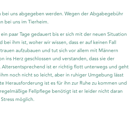
ann bei uns abgegeben werden. Wegen der Abgabegebühr
n bei uns im Tierheim.
ein paar Tage gedauert bis er sich mit der neuen Situation
bei ihm ist, woher wir wissen, dass er auf keinen Fall
rtrauen aufzubauen und tut sich vor allem mit Männern
n ins Herz geschlossen und verstanden, dass sie der
Altersentsprechend ist er richtig flott unterwegs und geht
ihm noch nicht so leicht, aber in ruhiger Umgebung lässt
ßte Herausforderung ist es für ihn zur Ruhe zu kommen und
regelmäßige Fellpflege benötigt ist er leider nicht daran
 Stress möglich.