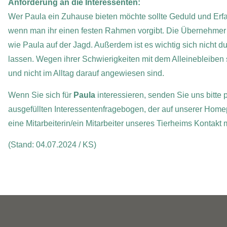
Anforderung an die Interessenten:
Wer Paula ein Zuhause bieten möchte sollte Geduld und Erfah
wenn man ihr einen festen Rahmen vorgibt. Die Übernehmer s
wie Paula auf der Jagd. Außerdem ist es wichtig sich nicht 
lassen. Wegen ihrer Schwierigkeiten mit dem Alleinebleiben 
und nicht im Alltag darauf angewiesen sind.
Wenn Sie sich für
Paula
interessieren, senden Sie uns bitte 
ausgefüllten Interessentenfragebogen, der auf unserer Home
eine Mitarbeiterin/ein Mitarbeiter unseres Tierheims Kontakt
(Stand: 04.07.2024 / KS)