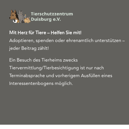
Mit Herz für Tiere – Helfen Sie mit!
Adoptieren, spenden oder ehrenamtlich unterstützen –
jeder Beitrag zählt!
Ein Besuch des Tierheims zwecks
Tiervermittlung/Tierbesichtigung ist nur nach
Terminabsprache und vorherigem Ausfüllen eines
Interessentenbogens möglich.