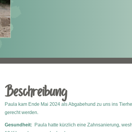
Beschreibung
Paula kam Ende Mai 2024 als Abgabehund zu uns ins Tierheim
gerecht werden.
Gesundheit:
Paula hatte kürzlich eine Zahnsanierung, wes