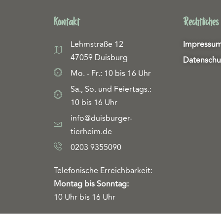
Kontakt
Rechtliches
Lehmstraße 12
Impressu
47059 Duisburg
Datenschu
Mo. - Fr.: 10 bis 16 Uhr
Sa., So. und Feiertags.:
10 bis 16 Uhr
info@duisburger-
tierheim.de
0203 9355090
Telefonische Erreichbarkeit:
Montag bis Sonntag:
10 Uhr bis 16 Uhr