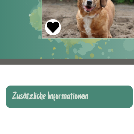
Zusätzliche Informationen