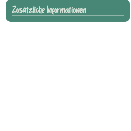
Zusätzliche Informationen