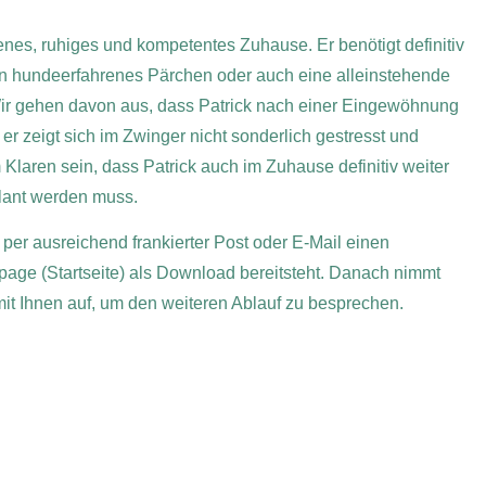
renes, ruhiges und kompetentes Zuhause. Er benötigt definitiv
ein hundeerfahrenes Pärchen oder auch eine alleinstehende
ir gehen davon aus, dass Patrick nach einer Eingewöhnung
 er zeigt sich im Zwinger nicht sonderlich gestresst und
m Klaren sein, dass Patrick auch im Zuhause definitiv weiter
plant werden muss.
 per ausreichend frankierter Post oder E-Mail einen
page (Startseite) als Download bereitsteht. Danach nimmt
 mit Ihnen auf, um den weiteren Ablauf zu besprechen.