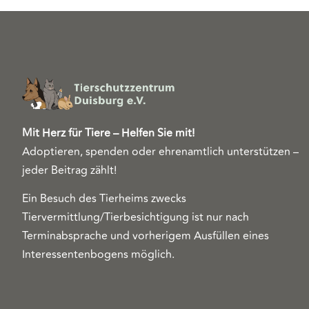
Mit Herz für Tiere – Helfen Sie mit!
Adoptieren, spenden oder ehrenamtlich unterstützen –
jeder Beitrag zählt!
Ein Besuch des Tierheims zwecks
Tiervermittlung/Tierbesichtigung ist nur nach
Terminabsprache und vorherigem Ausfüllen eines
Interessentenbogens möglich.