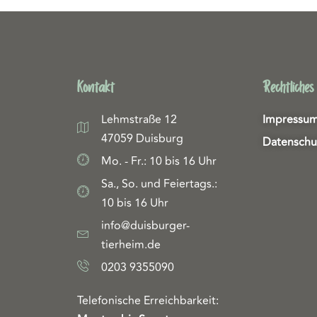
Kontakt
Rechtliches
Lehmstraße 12
Impressu
47059 Duisburg
Datenschu
Mo. - Fr.: 10 bis 16 Uhr
Sa., So. und Feiertags.:
10 bis 16 Uhr
info@duisburger-
tierheim.de
0203 9355090
Telefonische Erreichbarkeit: