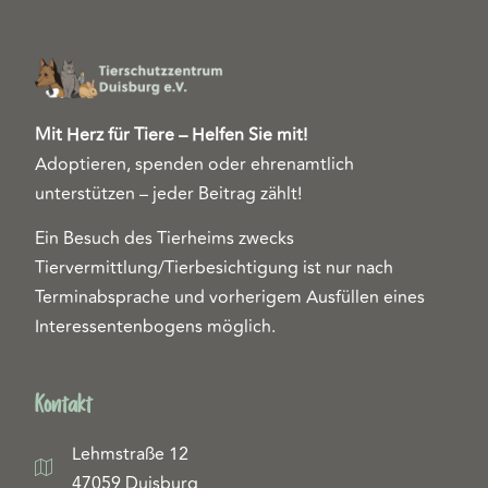
Mit Herz für Tiere – Helfen Sie mit!
Adoptieren, spenden oder ehrenamtlich
unterstützen – jeder Beitrag zählt!
Ein Besuch des Tierheims zwecks
Tiervermittlung/Tierbesichtigung ist nur nach
Terminabsprache und vorherigem Ausfüllen eines
Interessentenbogens möglich.
Kontakt
Lehmstraße 12
47059 Duisburg