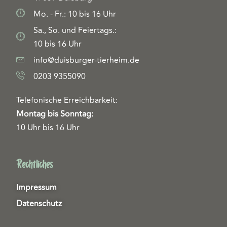
Mo. - Fr.: 10 bis 16 Uhr
Sa., So. und Feiertags.:
10 bis 16 Uhr
info@duisburger-tierheim.de
0203 9355090
Telefonische Erreichbarkeit:
Montag bis Sonntag:
10 Uhr bis 16 Uhr
Rechtliches
Impressum
Datenschutz