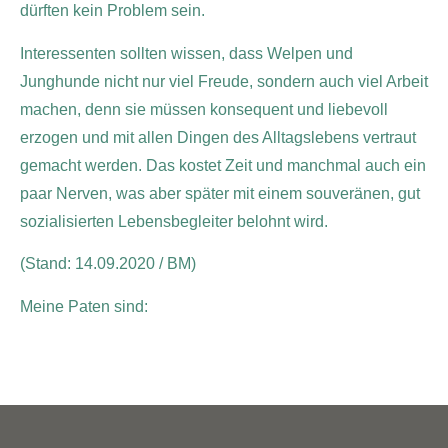
dürften kein Problem sein.
Interessenten sollten wissen, dass Welpen und
Junghunde nicht nur viel Freude, sondern auch viel Arbeit
machen, denn sie müssen konsequent und liebevoll
erzogen und mit allen Dingen des Alltagslebens vertraut
gemacht werden. Das kostet Zeit und manchmal auch ein
paar Nerven, was aber später mit einem souveränen, gut
sozialisierten Lebensbegleiter belohnt wird.
(Stand: 14.09.2020 / BM)
Meine Paten sind: