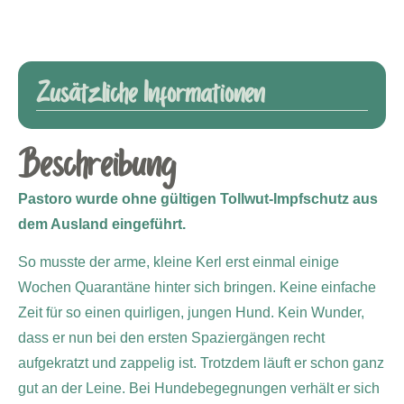
Zusätzliche Informationen
Beschreibung
Pastoro wurde ohne gültigen Tollwut-Impfschutz aus
dem Ausland eingeführt.
So musste der arme, kleine Kerl erst einmal einige
Wochen Quarantäne hinter sich bringen. Keine einfache
Zeit für so einen quirligen, jungen Hund. Kein Wunder,
dass er nun bei den ersten Spaziergängen recht
aufgekratzt und zappelig ist. Trotzdem läuft er schon ganz
gut an der Leine. Bei Hundebegegnungen verhält er sich