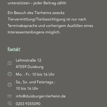
unterstützen – jeder Beitrag zählt!
Ein Besuch des Tierheims zwecks
Tiervermittlung/Tierbesichtigung ist nur nach
Terminabsprache und vorherigem Ausfüllen eines
Interessentenbogens möglich.
Kontakt
Lehmstraße 12
47059 Duisburg
Mo. - Fr.: 10 bis 16 Uhr
Sa., So. und Feiertags.:
10 bis 16 Uhr
info@duisburger-tierheim.de
0203 9355090