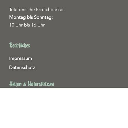
Telefonische Erreichbarkeit:
Montag bis Sonntag:
10 Uhr bis 16 Uhr
Rechtliches
Impressum
Datenschutz
Helfen & Unterstützen
Spenden
Patenschaften
Miedgliedschaften
Ehrenamt