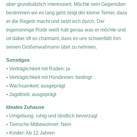
aber grundsätzlich interessiert. Möchte sein Gegenüber
bestimmen wo es lang geht zeigt der kleine Terrier, dass
er die Regeln macht und setzt sich durch. Der
eigensinnige Rüde weiß halt genau was er möchte und
ist dabei oft so charmant, dass es uns schwerfällt ihm
seinen Größenwahnsinn übel zu nehmen.
Sonstiges
• Verträglichkeit mit Rüden: ja
• Verträglichkeit mit Hündinnen: bedingt
• Wachsamkeit: ausgeprägt
• Jagdtrieb: ausgeprägt
Ideales Zuhause
• Umgebung: ruhig und ländlich bevorzugt
• Tierische Mitbewohner: Nein
• Kinder: Ab 12 Jahren