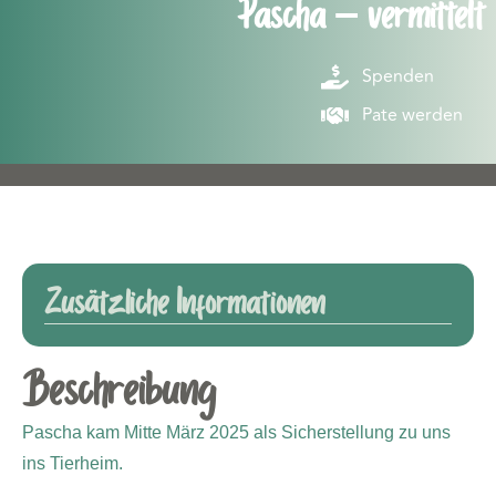
Pascha – vermittelt
Spenden
Pate werden
Zusätzliche Informationen
Beschreibung
Pascha kam Mitte März 2025 als Sicherstellung zu uns
ins Tierheim.