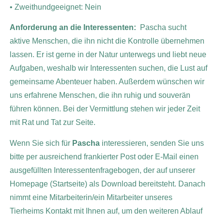
• Zweithundgeeignet: Nein
Anforderung an die Interessenten:
Pascha sucht
aktive Menschen, die ihn nicht die Kontrolle übernehmen
lassen. Er ist gerne in der Natur unterwegs und liebt neue
Aufgaben, weshalb wir Interessenten suchen, die Lust auf
gemeinsame Abenteuer haben. Außerdem wünschen wir
uns erfahrene Menschen, die ihn ruhig und souverän
führen können. Bei der Vermittlung stehen wir jeder Zeit
mit Rat und Tat zur Seite.
Wenn Sie sich für
Pascha
interessieren, senden Sie uns
bitte per ausreichend frankierter Post oder E-Mail einen
ausgefüllten Interessentenfragebogen, der auf unserer
Homepage (Startseite) als Download bereitsteht. Danach
nimmt eine Mitarbeiterin/ein Mitarbeiter unseres
Tierheims Kontakt mit Ihnen auf, um den weiteren Ablauf