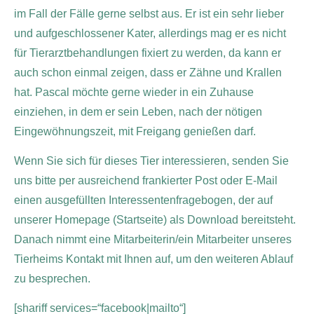
im Fall der Fälle gerne selbst aus. Er ist ein sehr lieber
und aufgeschlossener Kater, allerdings mag er es nicht
für Tierarztbehandlungen fixiert zu werden, da kann er
auch schon einmal zeigen, dass er Zähne und Krallen
hat.
Pascal möchte gerne wieder in ein Zuhause
einziehen, in dem er sein Leben, nach der nötigen
Eingewöhnungszeit, mit Freigang genießen darf.
Wenn Sie sich für dieses Tier interessieren, senden Sie
uns bitte per ausreichend frankierter Post oder E-Mail
einen ausgefüllten Interessentenfragebogen, der auf
unserer Homepage (Startseite) als Download bereitsteht.
Danach nimmt eine Mitarbeiterin/ein Mitarbeiter unseres
Tierheims Kontakt mit Ihnen auf, um den weiteren Ablauf
zu besprechen.
[shariff services=“facebook|mailto“]