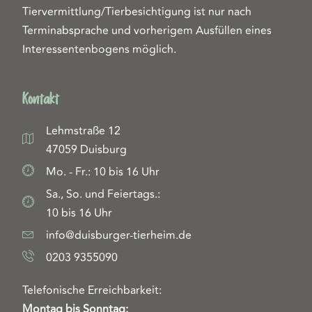
Tiervermittlung/Tierbesichtigung ist nur nach
Terminabsprache und vorherigem Ausfüllen eines
Interessentenbogens möglich.
Kontakt
Lehmstraße 12
47059 Duisburg
Mo. - Fr.: 10 bis 16 Uhr
Sa., So. und Feiertags.:
10 bis 16 Uhr
info@duisburger-tierheim.de
0203 9355090
Telefonische Erreichbarkeit:
Montag bis Sonntag: