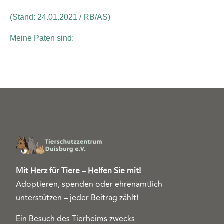
(Stand: 24.01.2021 / RB/AS)
Meine Paten sind:
Mit Herz für Tiere – Helfen Sie mit!
Adoptieren, spenden oder ehrenamtlich
unterstützen – jeder Beitrag zählt!
Ein Besuch des Tierheims zwecks