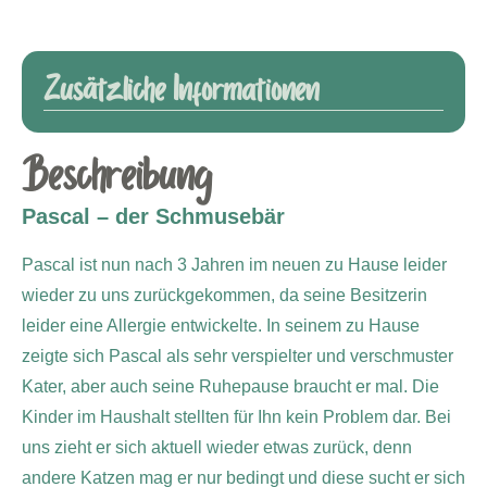
Zusätzliche Informationen
Beschreibung
Pascal – der Schmusebär
Pascal ist nun nach 3 Jahren im neuen zu Hause leider
wieder zu uns zurückgekommen, da seine Besitzerin
leider eine Allergie entwickelte.
In seinem zu Hause
zeigte sich Pascal als sehr verspielter und verschmuster
Kater, aber auch seine Ruhepause braucht er mal. Die
Kinder im Haushalt stellten für Ihn kein Problem dar.
Bei
uns zieht er sich aktuell wieder etwas zurück, denn
andere Katzen mag er nur bedingt und diese sucht er sich