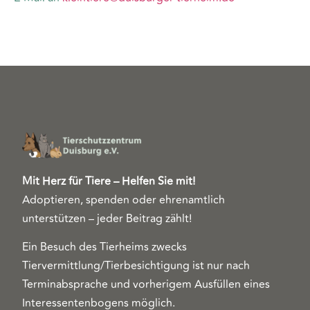
Mit Herz für Tiere – Helfen Sie mit!
Adoptieren, spenden oder ehrenamtlich
unterstützen – jeder Beitrag zählt!
Ein Besuch des Tierheims zwecks
Tiervermittlung/Tierbesichtigung ist nur nach
Terminabsprache und vorherigem Ausfüllen eines
Interessentenbogens möglich.