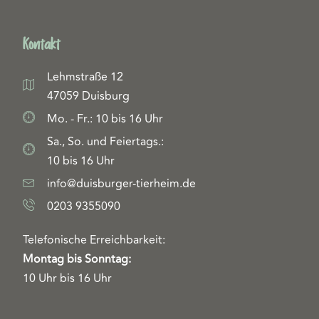
Kontakt
Lehmstraße 12
47059 Duisburg
Mo. - Fr.: 10 bis 16 Uhr
Sa., So. und Feiertags.:
10 bis 16 Uhr
info@duisburger-tierheim.de
0203 9355090
Telefonische Erreichbarkeit:
Montag bis Sonntag:
10 Uhr bis 16 Uhr