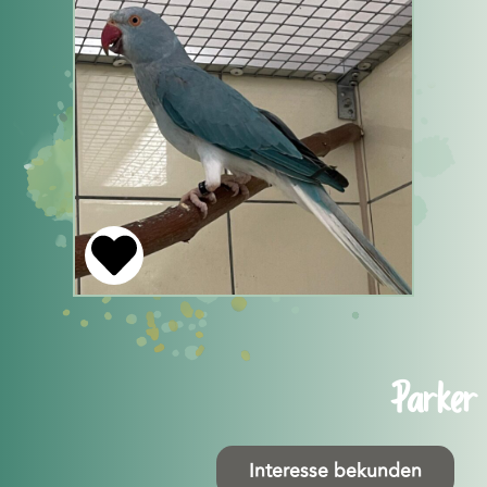
Parker
Interesse bekunden