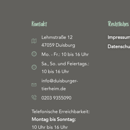
Kontakt
Rechtliches
Lehmstraße 12
Impressu
47059 Duisburg
Datenschu
Mo. - Fr.: 10 bis 16 Uhr
Sa., So. und Feiertags.:
10 bis 16 Uhr
info@duisburger-
tierheim.de
0203 9355090
Telefonische Erreichbarkeit:
Montag bis Sonntag:
10 Uhr bis 16 Uhr