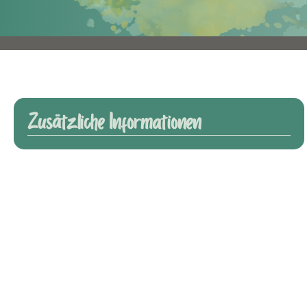
Zusätzliche Informationen