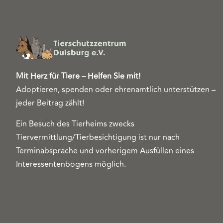
Mit Herz für Tiere – Helfen Sie mit!
Adoptieren, spenden oder ehrenamtlich unterstützen –
jeder Beitrag zählt!
Ein Besuch des Tierheims zwecks
Tiervermittlung/Tierbesichtigung ist nur nach
Terminabsprache und vorherigem Ausfüllen eines
Interessentenbogens möglich.