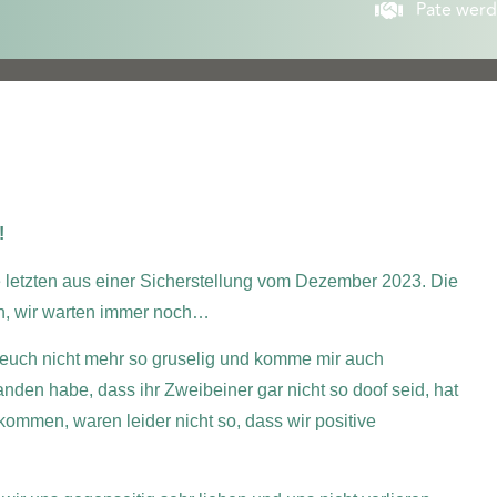
Pate wer
!
e letzten aus einer Sicherstellung vom Dezember 2023. Die
, wir warten immer noch…
 euch nicht mehr so gruselig und komme mir auch
nden habe, dass ihr Zweibeiner gar nicht so doof seid, hat
ommen, waren leider nicht so, dass wir positive