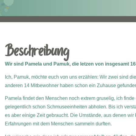
Beschreibung
Wir sind Pamela und Pamuk, die letzen von insgesamt 16
Ich, Pamuk, möchte euch von uns erzählen: Wir zwei sind di
anderen 14 Mitbewohner haben schon ein Zuhause gefunden
Pamela findet den Menschen noch extrem gruselig, ich finde
gelegentlich schon Schmuseeinheiten abholen. Bis ich versta
es aber einige Zeit gebraucht.
Die Umstände, aus denen wir k
Erfahrungen mit dem Menschen sammeln durften.