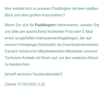
Wer verliebt sich in unseren Paddington mit dem sanften
Blick und dem großen Kuschelherz?
Wenn Sie sich für
Paddington
interessieren, senden Sie
uns bitte per ausreichend frankierter Post oder E-Mail
einen ausgefüllten Interessentenfragebogen, der auf
unserer Homepage (Startseite) als Download bereitsteht.
Danach nimmt eine Mitarbeiterin/ein Mitarbeiter unseres
Tierheims Kontakt mit Ihnen auf, um den weiteren Ablauf
zu besprechen.
[shariff services=“facebook|mailto“]
(Stand: 07.04.2025 / LS)