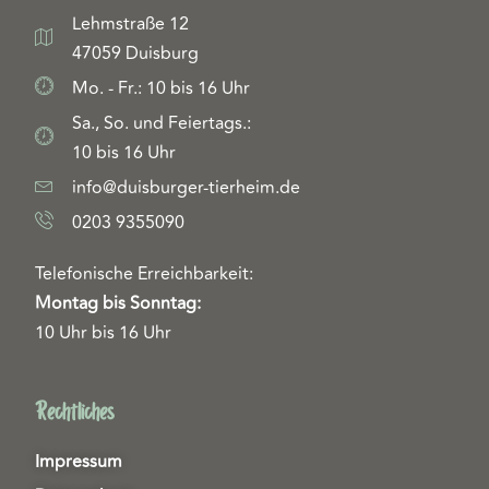
Lehmstraße 12
47059 Duisburg
Mo. - Fr.: 10 bis 16 Uhr
Sa., So. und Feiertags.:
10 bis 16 Uhr
info@duisburger-tierheim.de
0203 9355090
Telefonische Erreichbarkeit:
Montag bis Sonntag:
10 Uhr bis 16 Uhr
Rechtliches
Impressum