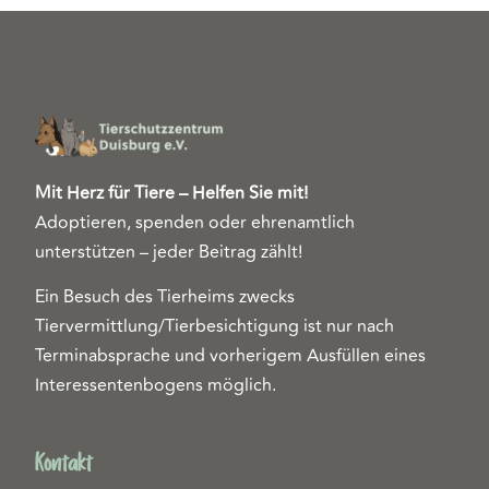
Mit Herz für Tiere – Helfen Sie mit!
Adoptieren, spenden oder ehrenamtlich
unterstützen – jeder Beitrag zählt!
Ein Besuch des Tierheims zwecks
Tiervermittlung/Tierbesichtigung ist nur nach
Terminabsprache und vorherigem Ausfüllen eines
Interessentenbogens möglich.
Kontakt