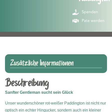
Spenden
Pate werden
Zusätzliche Informationen
Beschreibung
Sanfter Gentleman sucht sein Glück
Unser wunderschöner rot-weißer Paddington ist nicht nur
optisch ein echter Hingucker, sondern auch ein kleiner