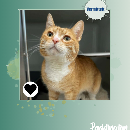
Paddington