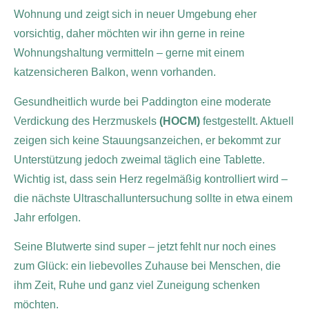
Wohnung und zeigt sich in neuer Umgebung eher
vorsichtig, daher möchten wir ihn gerne in reine
Wohnungshaltung vermitteln – gerne mit einem
katzensicheren Balkon, wenn vorhanden.
Gesundheitlich wurde bei Paddington eine moderate
Verdickung des Herzmuskels
(HOCM)
festgestellt. Aktuell
zeigen sich keine Stauungsanzeichen, er bekommt zur
Unterstützung jedoch zweimal täglich eine Tablette.
Wichtig ist, dass sein Herz regelmäßig kontrolliert wird –
die nächste Ultraschalluntersuchung sollte in etwa einem
Jahr erfolgen.
Seine Blutwerte sind super – jetzt fehlt nur noch eines
zum Glück: ein liebevolles Zuhause bei Menschen, die
ihm Zeit, Ruhe und ganz viel Zuneigung schenken
möchten.