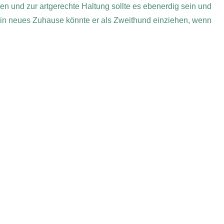
en und zur artgerechte Haltung sollte es ebenerdig sein und
ein neues Zuhause könnte er als Zweithund einziehen, wenn