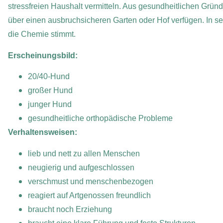
stressfreien Haushalt vermitteln. Aus gesundheitlichen Gründ
über einen ausbruchsicheren Garten oder Hof verfügen. In s
die Chemie stimmt.
Erscheinungsbild:
20/40-Hund
großer Hund
junger Hund
gesundheitliche orthopädische Probleme
Verhaltensweisen:
lieb und nett zu allen Menschen
neugierig und aufgeschlossen
verschmust und menschenbezogen
reagiert auf Artgenossen freundlich
braucht noch Erziehung