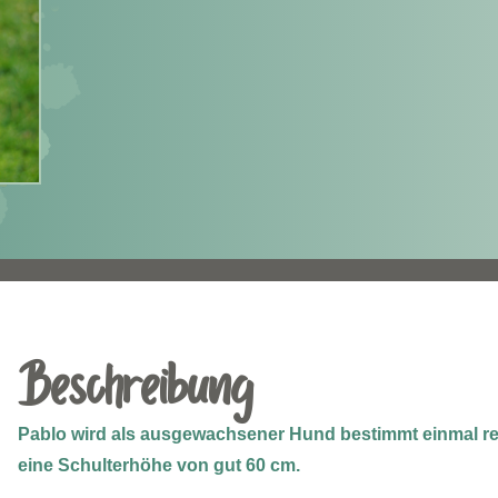
Beschreibung
Pablo wird als ausgewachsener Hund bestimmt einmal rec
eine Schulterhöhe von gut 60 cm.