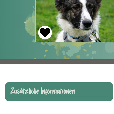
Zusätzliche Informationen