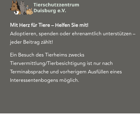
Mit Herz für Tiere – Helfen Sie mit!
Adoptieren, spenden oder ehrenamtlich unterstützen –
jeder Beitrag zählt!
Ein Besuch des Tierheims zwecks
Tiervermittlung/Tierbesichtigung ist nur nach
Terminabsprache und vorherigem Ausfüllen eines
Interessentenbogens möglich.
Copyright 2026© Tierschutzzentrum Duisburg e. V.