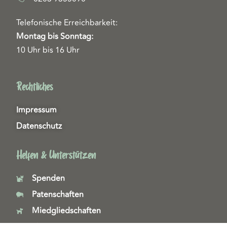
Telefonische Erreichbarkeit:
Montag bis Sonntag:
10 Uhr bis 16 Uhr
Rechtliches
Impressum
Datenschutz
Helfen & Unterstützen
Spenden
Patenschaften
Miedgliedschaften
Ehrenamt