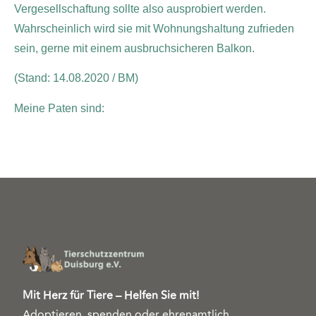
Vergesellschaftung sollte also ausprobiert werden.
Wahrscheinlich wird sie mit Wohnungshaltung zufrieden
sein, gerne mit einem ausbruchsicheren Balkon.
(Stand: 14.08.2020 / BM)
Meine Paten sind:
Mit Herz für Tiere – Helfen Sie mit!
Adoptieren, spenden oder ehrenamtlich