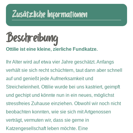
Zusätzliche Informationen
Beschreibung
Ottilie ist eine kleine, zierliche Fundkatze.
Ihr Alter wird auf etwa vier Jahre geschätzt. Anfangs
verhält sie sich recht schüchtern, taut dann aber schnell
auf und genießt jede Aufmerksamkeit und
Streicheleinheit. Ottilie wurde bei uns kastriert, geimpft
und gechipt und könnte nun in ein neues, möglichst
stressfreies Zuhause einziehen. Obwohl wir noch nicht
beobachten konnten, wie sie sich mit Artgenossen
verträgt, vermuten wir, dass sie gerne in
Katzengesellschaft leben möchte. Eine