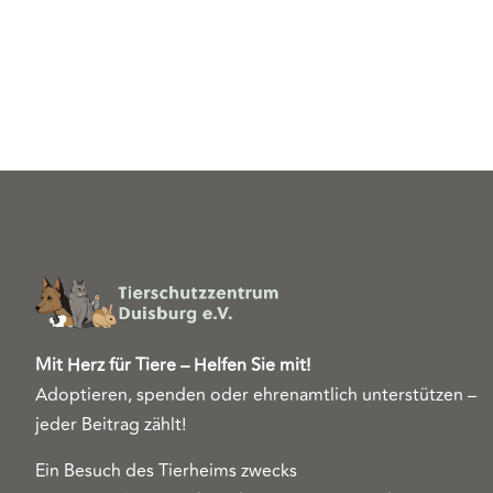
Mit Herz für Tiere – Helfen Sie mit!
Adoptieren, spenden oder ehrenamtlich unterstützen –
jeder Beitrag zählt!
Ein Besuch des Tierheims zwecks