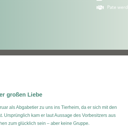
Pate wer
er großen Liebe
ar als Abgabetier zu uns ins Tierheim, da er sich mit den
. Ursprünglich kam er laut Aussage des Vorbesitzers aus
hen zum glücklich sein – aber keine Gruppe.