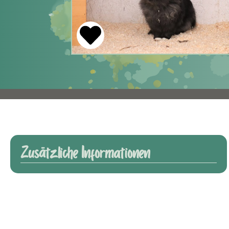
Zusätzliche Informationen