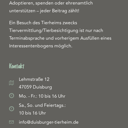
Adoptieren, spenden oder ehrenamtlich
unterstützen – jeder Beitrag zählt!
Ein Besuch des Tierheims zwecks
Tiervermittlung/Tierbesichtigung ist nur nach
Terminabsprache und vorherigem Ausfüllen eines
Interessentenbogens möglich.
Kontakt
Lehmstraße 12
47059 Duisburg
Mo. - Fr.: 10 bis 16 Uhr
Sa., So. und Feiertags.:
10 bis 16 Uhr
info@duisburger-tierheim.de