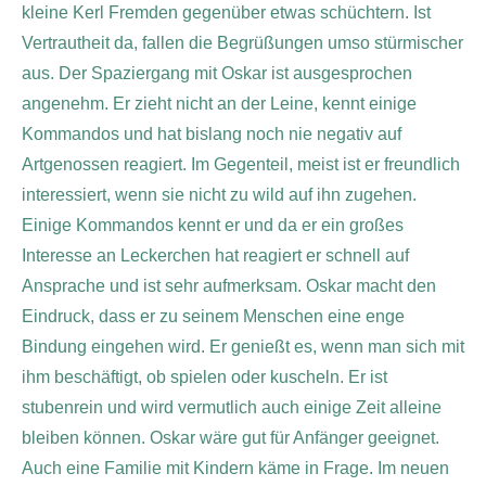
kleine Kerl Fremden gegenüber etwas schüchtern. Ist
Vertrautheit da, fallen die Begrüßungen umso stürmischer
aus. Der Spaziergang mit Oskar ist ausgesprochen
angenehm. Er zieht nicht an der Leine, kennt einige
Kommandos und hat bislang noch nie negativ auf
Artgenossen reagiert. Im Gegenteil, meist ist er freundlich
interessiert, wenn sie nicht zu wild auf ihn zugehen.
Einige Kommandos kennt er und da er ein großes
Interesse an Leckerchen hat reagiert er schnell auf
Ansprache und ist sehr aufmerksam. Oskar macht den
Eindruck, dass er zu seinem Menschen eine enge
Bindung eingehen wird. Er genießt es, wenn man sich mit
ihm beschäftigt, ob spielen oder kuscheln. Er ist
stubenrein und wird vermutlich auch einige Zeit alleine
bleiben können. Oskar wäre gut für Anfänger geeignet.
Auch eine Familie mit Kindern käme in Frage. Im neuen