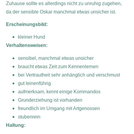
Zuhause sollte es allerdings nicht zu unruhig zugehen,
da der sensible Oskar manchmal etwas unsicher ist.
Erscheinungsbild:
kleiner Hund
Verhaltensweisen:
sensibel, manchmal etwas unsicher
braucht etwas Zeit zum Kennenlernen
bei Vertrautheit sehr anhänglich und verschmust
gut leinenführig
aufmerksam, kennt einige Kommandos
Grunderziehung ist vorhanden
freundlich im Umgang mit Artgenossen
stubenrein
Haltung: