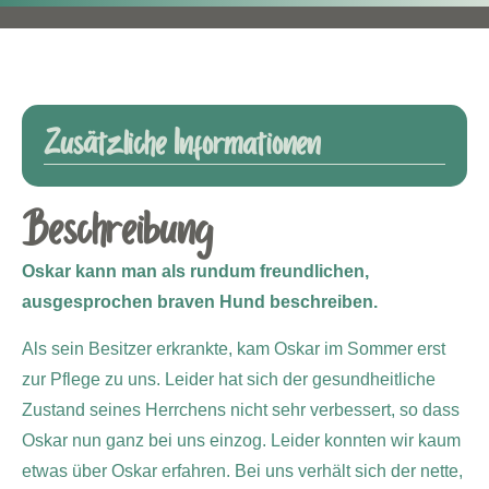
Zusätzliche Informationen
Beschreibung
Oskar kann man als rundum freundlichen,
ausgesprochen braven Hund beschreiben.
Als sein Besitzer erkrankte, kam Oskar im Sommer erst
zur Pflege zu uns. Leider hat sich der gesundheitliche
Zustand seines Herrchens nicht sehr verbessert, so dass
Oskar nun ganz bei uns einzog. Leider konnten wir kaum
etwas über Oskar erfahren. Bei uns verhält sich der nette,