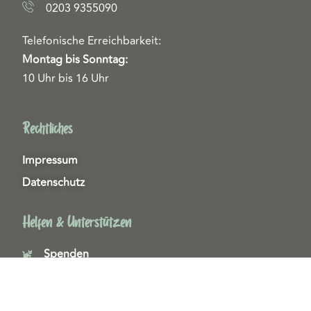
0203 9355090
Telefonische Erreichbarkeit:
Montag bis Sonntag:
10 Uhr bis 16 Uhr
Rechtliches
Impressum
Datenschutz
Helfen & Unterstützen
Spenden
Patenschaften
Miedgliedschaften