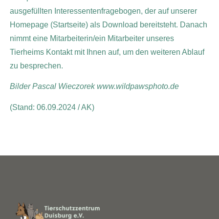
ausgefüllten Interessentenfragebogen, der auf unserer
Homepage (Startseite) als Download bereitsteht. Danach
nimmt eine Mitarbeiterin/ein Mitarbeiter unseres
Tierheims Kontakt mit Ihnen auf, um den weiteren Ablauf
zu besprechen.
Bilder Pascal Wieczorek www.wildpawsphoto.de
(Stand: 06.09.2024 / AK)