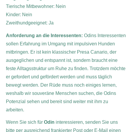
Tierische Mitbewohner: Nein
Kinder: Nein
Zweithundgeeignet: Ja
Anforderung an die Interessenten:
Odins Interessenten
sollen Erfahrung im Umgang mit impulsiven Hunden
mitbringen. Er ist kein klassischer Presa Canario, der
ausgeglichen und entspannt ist, sondern braucht eine
feste Alltagsstruktur um Ruhe zu finden. Trotzdem möchte
er gefordert und gefördert werden und muss täglich
bewegt werden. Der Rüde muss noch einiges lernen,
weshalb wir souveräne Menschen suchen, die Odins
Potenzial sehen und bereit sind weiter mit ihm zu
arbeiten.
Wenn Sie sich für
Odin
interessieren, senden Sie uns
bitte per ausreichend frankierter Post oder E-Mail einen