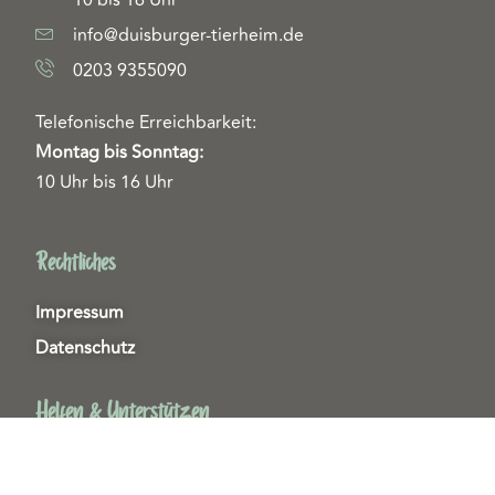
10 bis 16 Uhr
info@duisburger-tierheim.de
0203 9355090
Telefonische Erreichbarkeit:
Montag bis Sonntag:
10 Uhr bis 16 Uhr
Rechtliches
Impressum
Datenschutz
Helfen & Unterstützen
Spenden