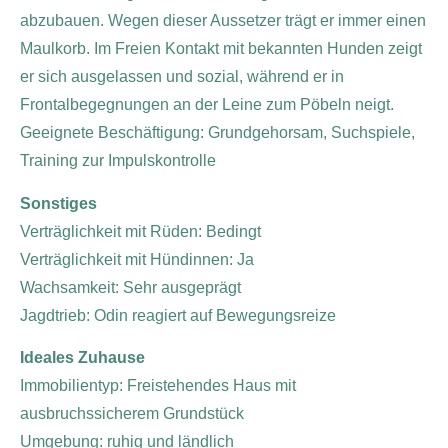
abzubauen. Wegen dieser Aussetzer trägt er immer einen
Maulkorb.
Im Freien Kontakt mit bekannten Hunden zeigt
er sich ausgelassen und sozial, während er in
Frontalbegegnungen an der Leine zum Pöbeln neigt.
Geeignete Beschäftigung: Grundgehorsam, Suchspiele,
Training zur Impulskontrolle
Sonstiges
Verträglichkeit mit Rüden: Bedingt
Verträglichkeit mit Hündinnen: Ja
Wachsamkeit: Sehr ausgeprägt
Jagdtrieb: Odin reagiert auf Bewegungsreize
Ideales Zuhause
Immobilientyp: Freistehendes Haus mit
ausbruchssicherem Grundstück
Umgebung: ruhig und ländlich