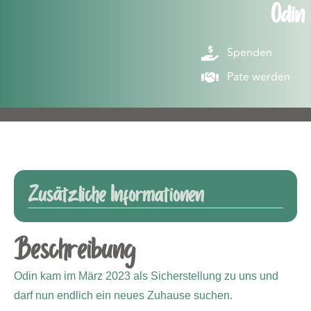
Odin
Spenden
Pate werden
Zusätzliche Informationen
Beschreibung
Odin kam im März 2023 als Sicherstellung zu uns und
darf nun endlich ein neues Zuhause suchen.