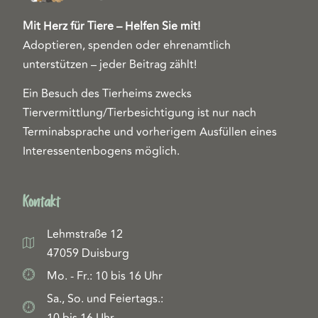
Mit Herz für Tiere – Helfen Sie mit!
Adoptieren, spenden oder ehrenamtlich
unterstützen – jeder Beitrag zählt!
Ein Besuch des Tierheims zwecks
Tiervermittlung/Tierbesichtigung ist nur nach
Terminabsprache und vorherigem Ausfüllen eines
Interessentenbogens möglich.
Kontakt
Lehmstraße 12
47059 Duisburg
Mo. - Fr.: 10 bis 16 Uhr
Sa., So. und Feiertags.: