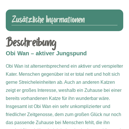
Zusätzliche Informationen
Beschreibung
Obi Wan – aktiver Jungspund
Obi Wan ist altersentsprechend ein aktiver und verspielter
Kater. Menschen gegenüber ist er total nett und holt sich
gerne Streicheleinheiten ab. Auch an anderen Katzen
zeigt er großes Interesse, weshalb ein Zuhause bei einer
bereits vorhandenen Katze für ihn wunderbar wäre.
Insgesamt ist Obi Wan ein sehr unkomplizierter und
friedlicher Zeitgenosse, dem zum großen Glück nur noch
das passende Zuhause bei Menschen fehlt, die ihn