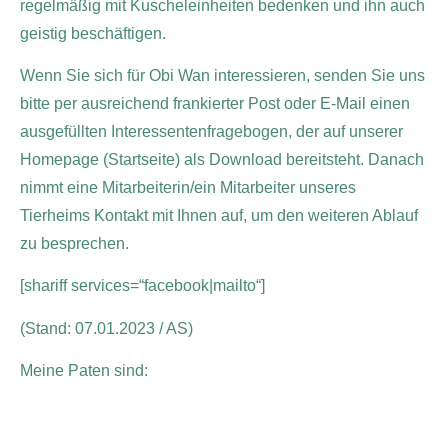
regelmäßig mit Kuscheleinheiten bedenken und ihn auch
geistig beschäftigen.
Wenn Sie sich für Obi Wan interessieren, senden Sie uns
bitte per ausreichend frankierter Post oder E-Mail einen
ausgefüllten Interessentenfragebogen, der auf unserer
Homepage (Startseite) als Download bereitsteht. Danach
nimmt eine Mitarbeiterin/ein Mitarbeiter unseres
Tierheims Kontakt mit Ihnen auf, um den weiteren Ablauf
zu besprechen.
[shariff services=“facebook|mailto“]
(Stand: 07.01.2023 / AS)
Meine Paten sind: