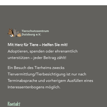
Mit Herz für Tiere – Helfen Sie mit!
Adoptieren, spenden oder ehrenamtlich
unterstützen – jeder Beitrag zählt!
Ein Besuch des Tierheims zwecks
Tiervermittlung/Tierbesichtigung ist nur nach
Terminabsprache und vorherigem Ausfüllen eines
Interessentenbogens möglich.
Kontakt