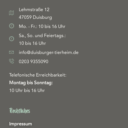
Lehmstraße 12
47059 Duisburg
Mo. - Fr.: 10 bis 16 Uhr
Sa., So. und Feiertags.:
10 bis 16 Uhr
info@duisburger-tierheim.de
0203 9355090
Telefonische Erreichbarkeit:
Montag bis Sonntag:
10 Uhr bis 16 Uhr
Rechtliches
Impressum