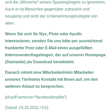
und die „Wünsche“ seines Spaziergängers zu ignorieren.
Auch er ist Menschen gegenüber zutraulich und
neugierig und wohl der Unternehmungslustigste von
allen.
Wenn Sie sich für Nyx, Pluto oder Apollo
interessieren, senden Sie uns bitte per ausreichend
frankierter Post oder E-Mail einen ausgefüllten
Interessentenfragebogen, der auf unserer Homepage
(Startseite) als Download bereitsteht.
Danach nimmt eine Mitarbeiterin/ein Mitarbeiter
unseres Tierheims Kontakt mit Ihnen auf, um den
weiteren Ablauf zu besprechen.
[shariff services=“facebook|mailto“]
(Stand: 15.10.2022 / AS)