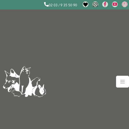
02 03 / 9 35 50 90