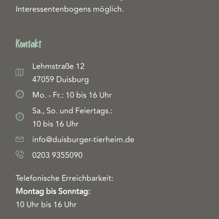
Interessentenbogens möglich.
Kontakt
Lehmstraße 12
47059 Duisburg
Mo. - Fr.: 10 bis 16 Uhr
Sa., So. und Feiertags.:
10 bis 16 Uhr
info@duisburger-tierheim.de
0203 9355090
Telefonische Erreichbarkeit:
Montag bis Sonntag:
10 Uhr bis 16 Uhr