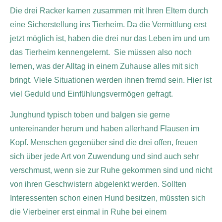
Die drei Racker kamen zusammen mit Ihren Eltern durch
eine Sicherstellung ins Tierheim. Da die Vermittlung erst
jetzt möglich ist, haben die drei nur das Leben im und um
das Tierheim kennengelernt. Sie müssen also noch
lernen, was der Alltag in einem Zuhause alles mit sich
bringt. Viele Situationen werden ihnen fremd sein. Hier ist
viel Geduld und Einfühlungsvermögen gefragt.
Junghund typisch toben und balgen sie gerne
untereinander herum und haben allerhand Flausen im
Kopf. Menschen gegenüber sind die drei offen, freuen
sich über jede Art von Zuwendung und sind auch sehr
verschmust, wenn sie zur Ruhe gekommen sind und nicht
von ihren Geschwistern abgelenkt werden. Sollten
Interessenten schon einen Hund besitzen, müssten sich
die Vierbeiner erst einmal in Ruhe bei einem