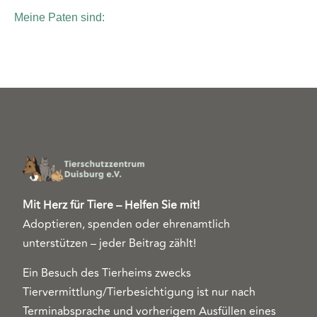
Meine Paten sind:
Mit Herz für Tiere – Helfen Sie mit!
Adoptieren, spenden oder ehrenamtlich
unterstützen – jeder Beitrag zählt!
Ein Besuch des Tierheims zwecks
Tiervermittlung/Tierbesichtigung ist nur nach
Terminabsprache und vorherigem Ausfüllen eines