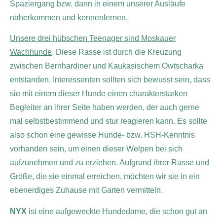
Spaziergang bzw. dann in einem unserer Ausläufe
näherkommen und kennenlernen.
Unsere drei hübschen Teenager sind Moskauer
Wachhunde
. Diese Rasse ist durch die Kreuzung
zwischen Bernhardiner und Kaukasischem Owtscharka
entstanden. Interessenten sollten sich bewusst sein, dass
sie mit einem dieser Hunde einen charakterstarken
Begleiter an ihrer Seite haben werden, der auch gerne
mal selbstbestimmend und stur reagieren kann. Es sollte
also schon eine gewisse Hunde- bzw. HSH-Kenntnis
vorhanden sein, um einen dieser Welpen bei sich
aufzunehmen und zu erziehen. Aufgrund ihrer Rasse und
Größe, die sie einmal erreichen, möchten wir sie in ein
ebenerdiges Zuhause mit Garten vermitteln.
NYX
ist eine aufgeweckte Hundedame, die schon gut an