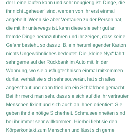
der Leine laufen kann und sehr neugierig ist. Dinge, die
ihr nicht „geheuer“ sind, werden von ihr erst einmal
angebellt. Wenn sie aber Vertrauen zu der Person hat,
die mit ihr unterwegs ist, kann diese sie sehr gut an
fremde Dinge heranzuführen und ihr zeigen, dass keine
Gefahr besteht, so dass z. B. ein herumliegender Karton
nichts Ungewöhnliches bedeutet. Die „kleine Nyx“ fährt
sehr gerne auf der Rückbank im Auto mit. In der
Wohnung, wo sie ausflugtechnisch einmal mitkommen
durfte, verhält sie sich sehr souverän, hat sich alles
angeschaut und dann friedlich ein Schläfchen gemacht.
Bei ihr merkt man sehr, dass sie sich auf die ihr vertrauten
Menschen fixiert und sich auch an ihnen orientiert. Sie
geben ihr die nötige Sicherheit. Schmuseeinheiten sind
bei ihr immer sehr willkommen. Hierbei liebt sie den
Körperkontakt zum Menschen und lässt sich gerne