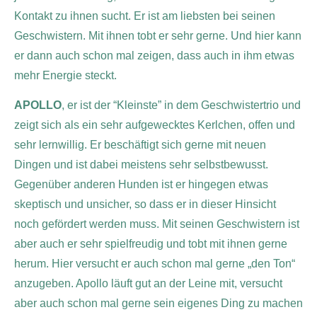
Kontakt zu ihnen sucht. Er ist am liebsten bei seinen
Geschwistern. Mit ihnen tobt er sehr gerne. Und hier kann
er dann auch schon mal zeigen, dass auch in ihm etwas
mehr Energie steckt.
APOLLO
, er ist der “Kleinste” in dem Geschwistertrio und
zeigt sich als ein sehr aufgewecktes Kerlchen, offen und
sehr lernwillig. Er beschäftigt sich gerne mit neuen
Dingen und ist dabei meistens sehr selbstbewusst.
Gegenüber anderen Hunden ist er hingegen etwas
skeptisch und unsicher, so dass er in dieser Hinsicht
noch gefördert werden muss. Mit seinen Geschwistern ist
aber auch er sehr spielfreudig und tobt mit ihnen gerne
herum. Hier versucht er auch schon mal gerne „den Ton“
anzugeben. Apollo läuft gut an der Leine mit, versucht
aber auch schon mal gerne sein eigenes Ding zu machen