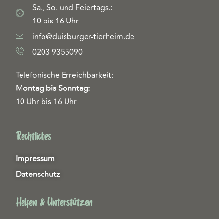
Sa., So. und Feiertags.:
10 bis 16 Uhr
info@duisburger-tierheim.de
0203 9355090
Telefonische Erreichbarkeit:
Montag bis Sonntag:
10 Uhr bis 16 Uhr
Rechtliches
Impressum
Datenschutz
Helfen & Unterstützen