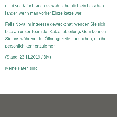
nicht so, dafür brauch es wahrscheinlich ein bisschen
länger, wenn man vorher Einzelkatze war
Falls Nova Ihr Interesse geweckt hat, wenden Sie sich
bitte an unser Team der Katzenabteilung. Gern können
Sie uns während der Öffnungszeiten besuchen, um ihn
persönlich kennenzulernen.
(Stand: 23.11.2019 / BM)
Meine Paten sind: