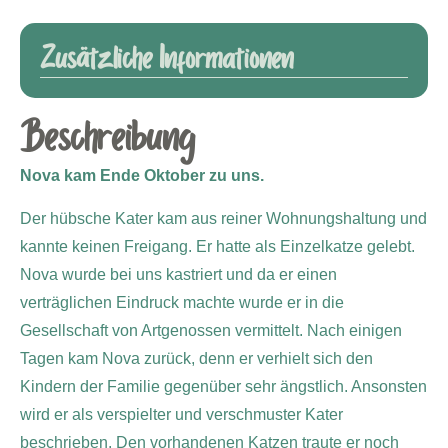
Zusätzliche Informationen
Beschreibung
Nova kam Ende Oktober zu uns.
Der hübsche Kater kam aus reiner Wohnungshaltung und
kannte keinen Freigang. Er hatte als Einzelkatze gelebt.
Nova wurde bei uns kastriert und da er einen
verträglichen Eindruck machte wurde er in die
Gesellschaft von Artgenossen vermittelt. Nach einigen
Tagen kam Nova zurück, denn er verhielt sich den
Kindern der Familie gegenüber sehr ängstlich. Ansonsten
wird er als verspielter und verschmuster Kater
beschrieben. Den vorhandenen Katzen traute er noch