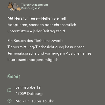
Mit Herz für Tiere – Helfen Sie mit!
Adoptieren, spenden oder ehrenamtlich
unterstützen – jeder Beitrag zählt!
Ein Besuch des Tierheims zwecks
Tiervermittlung/Tierbesichtigung ist nur nach
Terminabsprache und vorherigem Ausfüllen eines
Interessentenbogens möglich.
Kontakt
Lehmstraße 12
47059 Duisburg
Mo. - Fr.: 10 bis 16 Uhr