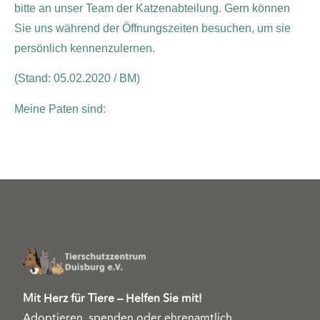
bitte an unser Team der Katzenabteilung. Gern können
Sie uns während der Öffnungszeiten besuchen, um sie
persönlich kennenzulernen.
(Stand: 05.02.2020 / BM)
Meine Paten sind:
Mit Herz für Tiere – Helfen Sie mit!
Adoptieren, spenden oder ehrenamtlich