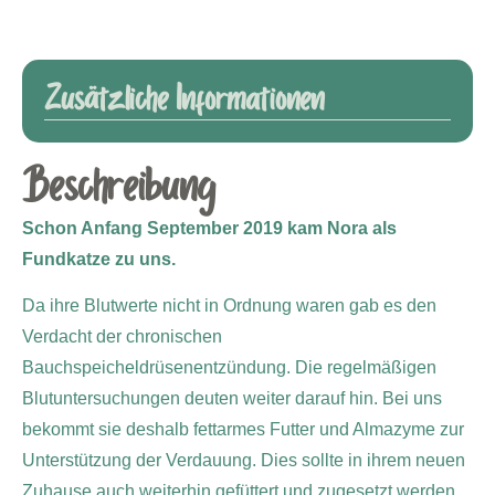
Zusätzliche Informationen
Beschreibung
Schon Anfang September 2019 kam Nora als
Fundkatze zu uns.
Da ihre Blutwerte nicht in Ordnung waren gab es den
Verdacht der chronischen
Bauchspeicheldrüsenentzündung. Die regelmäßigen
Blutuntersuchungen deuten weiter darauf hin. Bei uns
bekommt sie deshalb fettarmes Futter und Almazyme zur
Unterstützung der Verdauung. Dies sollte in ihrem neuen
Zuhause auch weiterhin gefüttert und zugesetzt werden.