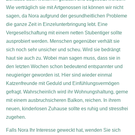
Wie verträglich sie mit Artgenossen ist können wir nicht
sagen, da Nora aufgrund der gesundheitlichen Probleme
die ganze Zeit in Einzelunterbringung lebt. Eine
Vergesellschaftung mit einem netten Stubentiger sollte
ausprobiert werden. Menschen gegenüber verhält sie
sich noch sehr unsicher und scheu. Wird sie bedrängt
haut sie auch zu. Wobei man sagen muss, dass sie in
den letzten Wochen schon bedeutend entspannter und
neugieriger geworden ist. Hier sind wieder einmal
Katzenfreunde mit Geduld und Einfühlungsvermögen
gefragt. Wahrscheinlich wird ihr Wohnungshaltung, gerne
mit einem ausbruchsicheren Balkon, reichen. In ihrem
neuen, kinderlosen Zuhause sollte es ruhig und stressfrei
zugehen.
Falls Nora Ihr Interesse geweckt hat, wenden Sie sich