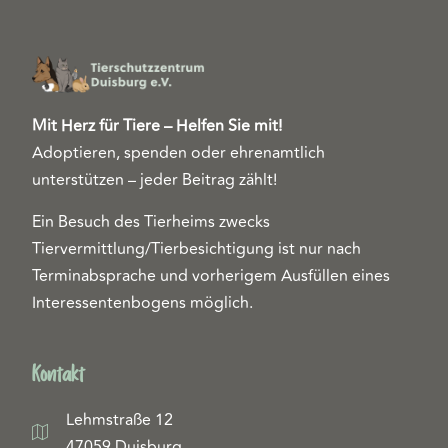
Mit Herz für Tiere – Helfen Sie mit!
Adoptieren, spenden oder ehrenamtlich
unterstützen – jeder Beitrag zählt!
Ein Besuch des Tierheims zwecks
Tiervermittlung/Tierbesichtigung ist nur nach
Terminabsprache und vorherigem Ausfüllen eines
Interessentenbogens möglich.
Kontakt
Lehmstraße 12
47059 Duisburg