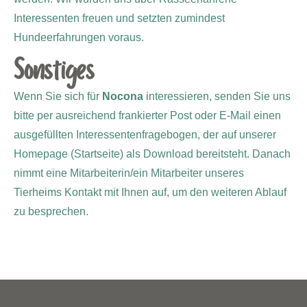
Interessenten freuen und setzten zumindest
Hundeerfahrungen voraus.
Sonstiges
Wenn Sie sich für
Nocona
interessieren, senden Sie uns
bitte per ausreichend frankierter Post oder E-Mail einen
ausgefüllten Interessentenfragebogen, der auf unserer
Homepage (Startseite) als Download bereitsteht. Danach
nimmt eine Mitarbeiterin/ein Mitarbeiter unseres
Tierheims Kontakt mit Ihnen auf, um den weiteren Ablauf
zu besprechen.