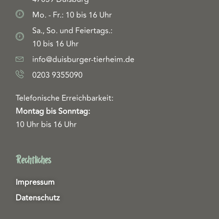
Mo. - Fr.: 10 bis 16 Uhr
Sa., So. und Feiertags.:
10 bis 16 Uhr
info@duisburger-tierheim.de
0203 9355090
Telefonische Erreichbarkeit:
Montag bis Sonntag:
10 Uhr bis 16 Uhr
Rechtliches
Impressum
Datenschutz