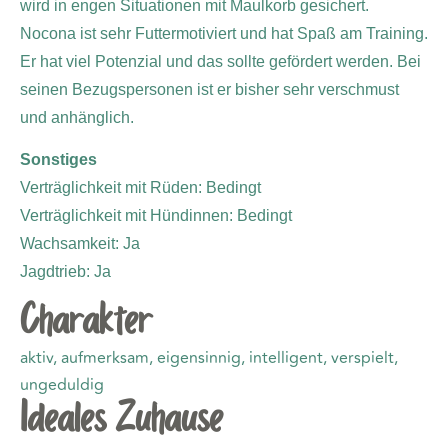
wird in engen Situationen mit Maulkorb gesichert.
Nocona ist sehr Futtermotiviert und hat Spaß am Training.
Er hat viel Potenzial und das sollte gefördert werden. Bei
seinen Bezugspersonen ist er bisher sehr verschmust
und anhänglich.
Sonstiges
Verträglichkeit mit Rüden: Bedingt
Verträglichkeit mit Hündinnen: Bedingt
Wachsamkeit: Ja
Jagdtrieb: Ja
Charakter
aktiv, aufmerksam, eigensinnig, intelligent, verspielt,
ungeduldig
Ideales Zuhause